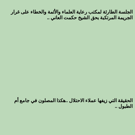
الجلسة الطارئة لمكتب رعاية العلماء والأئمة والخطاء على غرار
الجريمة المرتكبة بحق الشيخ حكمت العاني ..
الحقيقة التي زيفها عملاء الاحتلال ..هكذا المصلون في جامع أم
الطبول ..