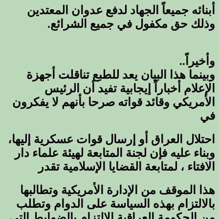
أبنائه جميعاً الجهاد لدفع عدوان المعتدين
وذلك حق مكفول في جميع الشرائع.
وأخيراً..
وبينما هذا البيان يعد للطبع تناقلت أجهزة
الإعلام أخباراً إيجابية تفيد أن الرئيس
الأمريكي وقائد قواته صرحا بأنهم لا يفكرون
في
احتلال العراق أو إرسال قوات عسكرية إليها،
وبناء عليه فإن لجنة المتابعة لهيئة علماء دار
الافتاء ، لمتابعة القضايا الإسلامية تقدر
هذا الموقف من الإدارة الأمريكية وتطالبها
بالالتزام بهذه السياسة على الدوام وتطلب
من الحكومة العراقية الالتزام بالضوابط التي