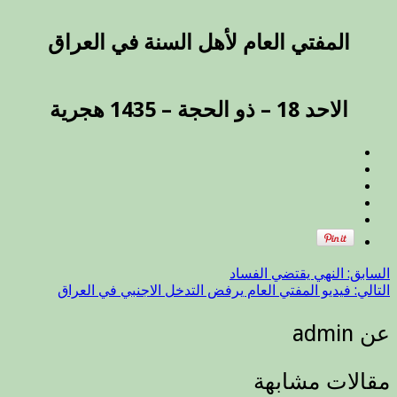
المفتي العام لأهل السنة في العراق
الاحد 18 – ذو الحجة – 1435 هجرية
السابق:
النهي يقتضي الفساد
التالي:
فيديو المفتي العام يرفض التدخل الاجنبي في العراق
عن admin
مقالات مشابهة