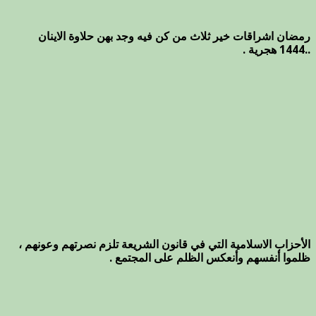
رمضان اشراقات خير ثلاث من كن فيه وجد بهن حلاوة الاينان
..1444 هجرية .
الأحزاب الاسلامية التي في قانون الشريعة تلزم نصرتهم وعونهم ،
ظلموا أنفسهم وأنعكس الظلم على المجتمع .