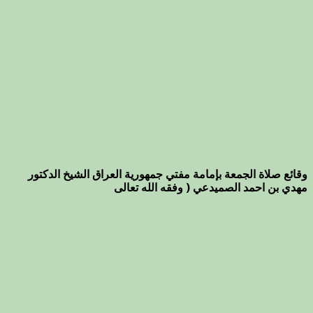
وقائع صلاة الجمعة بإمامة مفتي جمهورية العراق الشيخ الدكتور
مهدي بن احمد الصميدعي ( وفقه الله تعالى