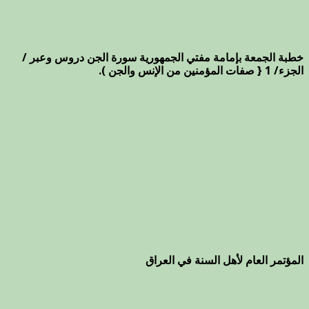
خطبة الجمعة بإمامة مفتي الجمهورية سورة الجن دروس وعبر /
الجزء/ 1 { صفات المؤمنين من الإنس والجن ).
المؤتمر العام لأهل السنة في العراق