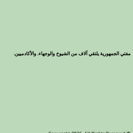
مفتي الجمهورية يلتقي آلاف من الشيوخ والوجهاء. والأكادميين.