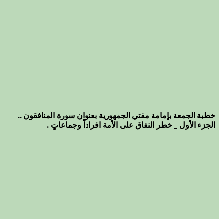
خطبة الجمعة بإمامة مفتي الجمهورية بعنوان سورة المنافقون ..
الجزء الأول _ خطر النفاق على الأمة افراداً وجماعاتٍ .