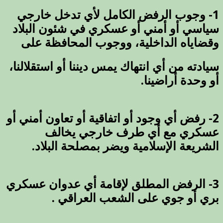
1- وجوب الرفض الكامل لأي تدخل خارجي
سياسي أو أمني أو عسكري في شئون البلاد
وقضاياه الداخلية، ووجوب المحافظة على
سيادته من أي انتهاك يمس ديننا أو استقلالنا،
أو وحدة أراضينا.
2- رفض أي وجود أو اتفاقية أو تعاون أمني أو
عسكري مع أي طرف خارجي يخالف
الشريعة الإسلامية ويضر بمصلحة البلاد.
3- الرفض المطلق لإقامة أي عدوان عسكري
بري أو جوي على الشعب العراقي .