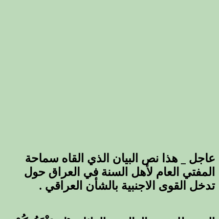
التدخل
الاجنبي
في
العراق
مغلقة
عاجل _ هذا نص البيان الذي القاه سماحة
المفتي العام لأهل السنة في العراق حول
تدخل القوى الاجنبية بالشأن العراقي .