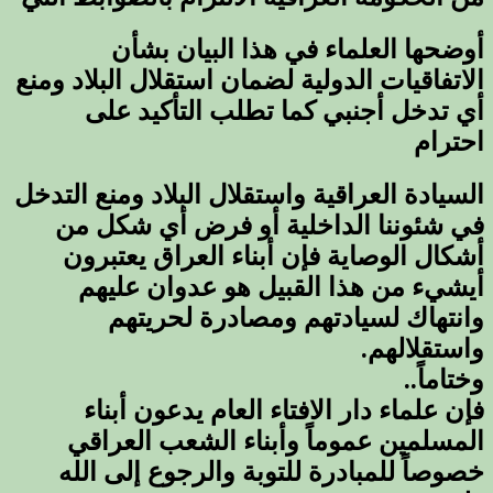
أوضحها العلماء في هذا البيان بشأن
الاتفاقيات الدولية لضمان استقلال البلاد ومنع
أي تدخل أجنبي كما تطلب التأكيد على
احترام
السيادة العراقية واستقلال البلاد ومنع التدخل
في شئوننا الداخلية أو فرض أي شكل من
أشكال الوصاية فإن أبناء العراق يعتبرون
أيشيء من هذا القبيل هو عدوان عليهم
وانتهاك لسيادتهم ومصادرة لحريتهم
واستقلالهم.
وختاماً..
فإن علماء دار الافتاء العام يدعون أبناء
المسلمين عموماً وأبناء الشعب العراقي
خصوصاً للمبادرة للتوبة والرجوع إلى الله