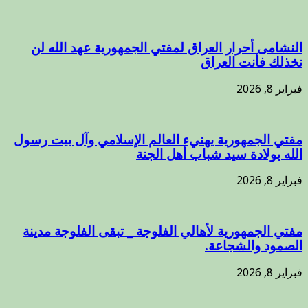
النشامى أحرار العراق لمفتي الجمهورية عهد الله لن
نخذلك فأنت العراق
فبراير 8, 2026
مفتي الجمهورية يهنيء العالم الإسلامي وآل بيت رسول
الله بولادة سيد شباب أهل الجنة
فبراير 8, 2026
مفتي الجمهورية لأهالي الفلوجة _ تبقى الفلوجة مدينة
الصمود والشجاعة.
فبراير 8, 2026