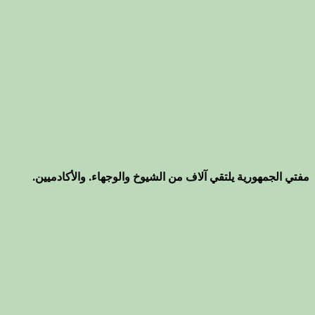
مفتي الجمهورية يلتقي آلاف من الشيوخ والوجهاء. والأكادميين.