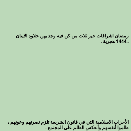
رمضان اشراقات خير ثلاث من كن فيه وجد بهن حلاوة الاينان
..1444 هجرية .
الأحزاب الاسلامية التي في قانون الشريعة تلزم نصرتهم وعونهم ،
ظلموا أنفسهم وأنعكس الظلم على المجتمع .