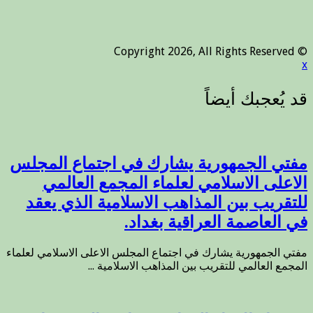
© Copyright 2026, All Rights Reserved
x
مفتي الجمهورية يشارك في اجتماع المجلس
الاعلى الاسلامي لعلماء المجمع العالمي
للتقريب بين المذاهب الاسلامية الذي يعقد
في العاصمة العراقية بغداد.
مفتي الجمهورية يشارك في اجتماع المجلس الاعلى الاسلامي لعلماء
المجمع العالمي للتقريب بين المذاهب الاسلامية ...