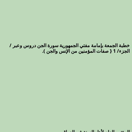
خطبة الجمعة بإمامة مفتي الجمهورية سورة الجن دروس وعبر /
الجزء/ 1 { صفات المؤمنين من الإنس والجن ).