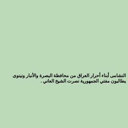
النشامى أبناء أحرار العراق من محافظة البصرة والأنبار ونينوى
يطالبون مفتي الجمهورية نصرت الشيخ العاني .