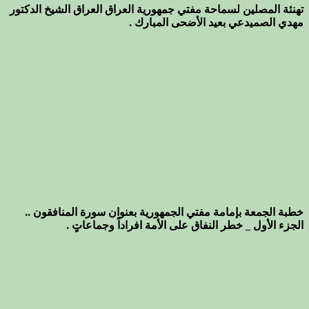
تهنئة المصلين لسماحة مفتي جمهورية العراق العراق الشيخ الدكتور
مهدي الصميدعي بعيد الأضحى المبارك .
خطبة الجمعة بإمامة مفتي الجمهورية بعنوان سورة المنافقون ..
الجزء الأول _ خطر النفاق على الأمة افراداً وجماعاتٍ .