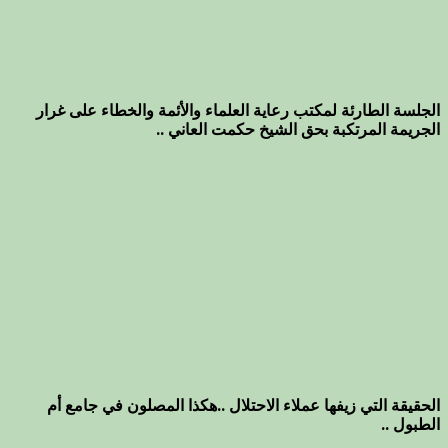
الجلسة الطارئة لمكتب رعاية العلماء والأئمة والخطاء على غرار
الجريمة المرتكبة بحق الشيخ حكمت العاني ..
الحقيقة التي زيفها عملاء الاحتلال ..هكذا المصلون في جامع أم
الطبول ..