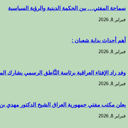
سماحة المفتي… بين الحكمة الدينية والرؤية السياسية
فبراير 8, 2026
أهم أحداث بداية شعبان :
فبراير 8, 2026
وفد راد الإفتاء العراقية برئاسة النَّاطق الرسمي يشارك ال
فبراير 8, 2026
يعلن مكتب مفتي جمهورية العراق الشيخ الدكتور مهدي بن
فبراير 8, 2026