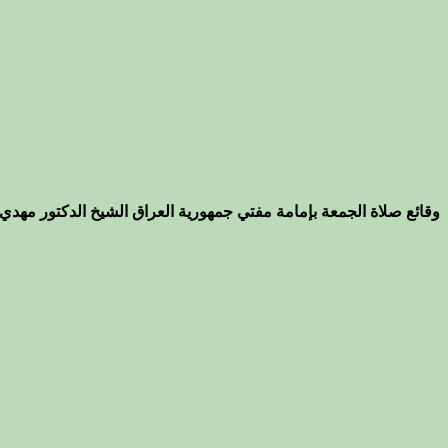
وقائع صلاة الجمعة بإمامة مفتي جمهورية العراق الشيخ الدكتور مهدي 