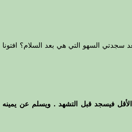
د سجدتي السهو التي هي بعد السلام؟ افتونا
الأقل فيسجد قبل التشهد . ويسلم عن يمينه