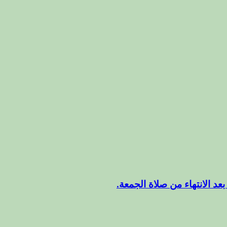
عد الانتهاء من صلاة الجمعة.