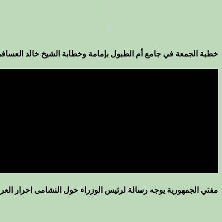
خطبة الجمعة في جامع أم الطبول بإمامة وخطابة الشيخ خالد العساف
مفتي الجمهورية يوجه رسالة لرئيس الوزراء حول النشامى احرار العرا