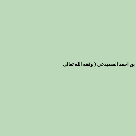
بن احمد الصميدعي ( وفقه الله تعالى