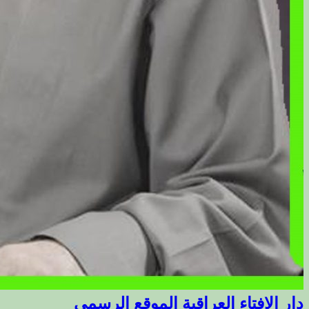
دار الافتاء العراقية الموقع الرسمي