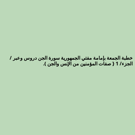
خطبة الجمعة بإمامة مفتي الجمهورية سورة الجن دروس وعبر /
الجزء/ 1 { صفات المؤمنين من الإنس والجن ).