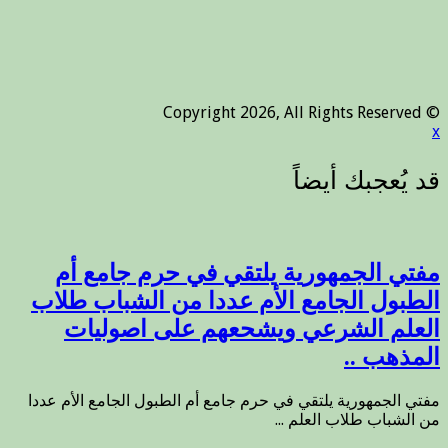
© Copyright 2026, All Rights Reserved
x
مفتي الجمهورية يلتقي في حرم جامع أم
الطبول الجامع الأم عددا من الشباب طلاب
العلم الشرعي ويشحعهم على اصوليات
المذهب ..
مفتي الجمهورية يلتقي في حرم جامع أم الطبول الجامع الأم عددا
من الشباب طلاب العلم ...