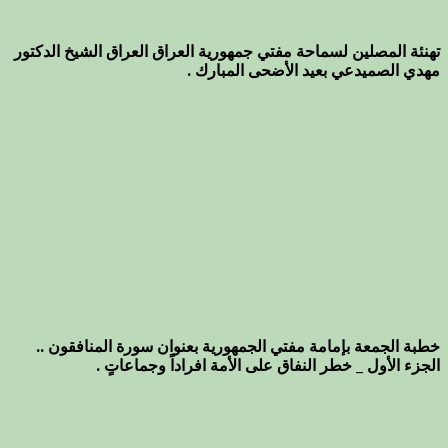
تهنئة المصلين لسماحة مفتي جمهورية العراق العراق الشيخ الدكتور
مهدي الصميدعي بعيد الأضحى المبارك .
خطبة الجمعة بإمامة مفتي الجمهورية بعنوان سورة المنافقون ..
الجزء الأول _ خطر النفاق على الأمة افراداً وجماعاتٍ .