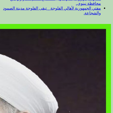
محافظة نينوى..
مفتي الجمهورية لأهالي الفلوجة _ تبقى الفلوجة مدينة الصمود
والشجاعة.