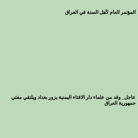
المؤتمر العام لأهل السنة في العراق
عاجل_ وفد من علماء دار الافتاء اليمنية يزور بغداد ويلتقي مفتي
جمهورية العراق