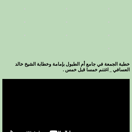
خطبة الجمعة في جامع أم الطبول بإمامة وخطابة الشيخ خالد
العسافي _ اغتنم خمسا قبل خمس .