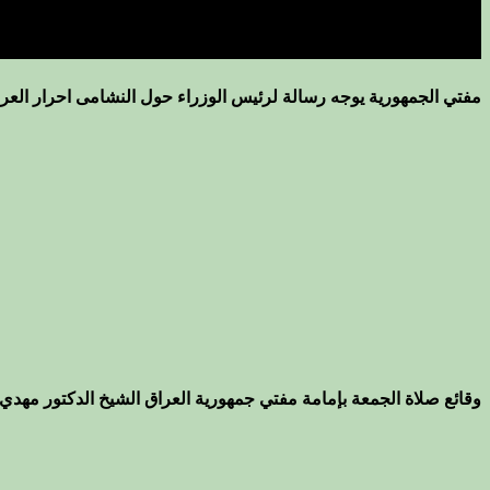
مفتي الجمهورية يوجه رسالة لرئيس الوزراء حول النشامى احرار العرا
وقائع صلاة الجمعة بإمامة مفتي جمهورية العراق الشيخ الدكتور مهدي 