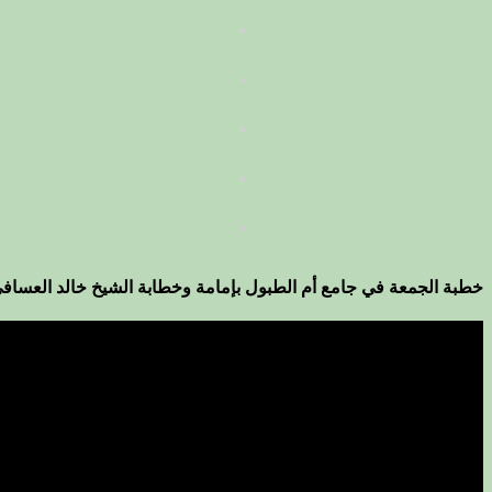
خطبة الجمعة في جامع أم الطبول بإمامة وخطابة الشيخ خالد العساف