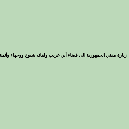
زيارة مفتي الجمهورية الى قضاء أبي غريب ولقائه شيوخ ووجهاء وأئمة 