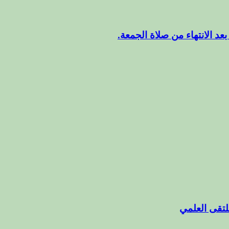
عد الانتهاء من صلاة الجمعة.
ملتقى العلمي