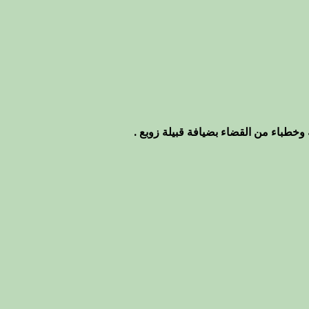
وخطباء من القضاء بضيافة قبيلة زوبع .