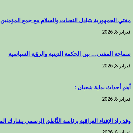
مفتي الجمهورية يتبادل التحيات والسلام مع جمع المؤمنين ب
فبراير 8, 2026
سماحة المفتي… بين الحكمة الدينية والرؤية السياسية
فبراير 8, 2026
أهم أحداث بداية شعبان :
فبراير 8, 2026
وفد راد الإفتاء العراقية برئاسة النَّاطق الرسمي يشارك ال
فبراير 8, 2026