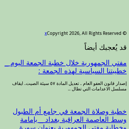
x
© Copyright 2026, All Rights Reserved
مفتي الجمهورية خلال خطبة الجمعة اليوم _
خطيبتنا السياسية لهذه الجمعة :
إصدار قانون العفو العام .. تعديل المادة ٥٧ سيئة الصيت.. ايقاف
مسلسل الاعدامات التي تطال ...
خطبة وصلاة الجمعة في جامع أم الطبول
وسط العاصمة العراقية بغداد _ بإمامة
وخطابة مفتي الجمهورية بعنوان سورة