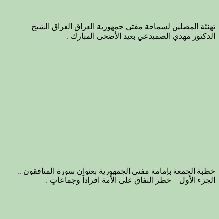
تهنئة المصلين لسماحة مفتي جمهورية العراق العراق الشيخ
الدكتور مهدي الصميدعي بعيد الأضحى المبارك .
خطبة الجمعة بإمامة مفتي الجمهورية بعنوان سورة المنافقون ..
الجزء الأول _ خطر النفاق على الأمة افراداً وجماعاتٍ .