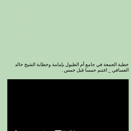
خطبة الجمعة في جامع أم الطبول بإمامة وخطابة الشيخ خالد
العسافي _ اغتنم خمسا قبل خمس .