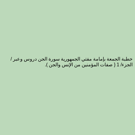
خطبة الجمعة بإمامة مفتي الجمهورية سورة الجن دروس وعبر /
الجزء/ 1 { صفات المؤمنين من الإنس والجن ).