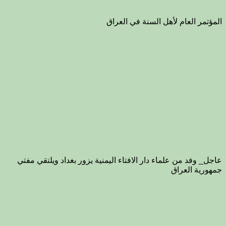
المؤتمر العام لأهل السنة في العراق
عاجل_ وفد من علماء دار الافتاء اليمنية يزور بغداد ويلتقي مفتي
جمهورية العراق