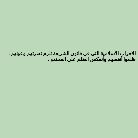
الأحزاب الاسلامية التي في قانون الشريعة تلزم نصرتهم وعونهم ،
ظلموا أنفسهم وأنعكس الظلم على المجتمع .