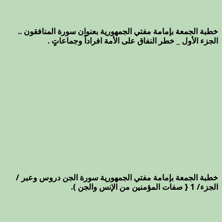
خطبة الجمعة بإمامة مفتي الجمهورية بعنوان سورة المنافقون ..
الجزء الأول _ خطر النفاق على الأمة افراداً وجماعاتٍ .
خطبة الجمعة بإمامة مفتي الجمهورية سورة الجن دروس وعبر /
الجزء/ 1 { صفات المؤمنين من الإنس والجن ).