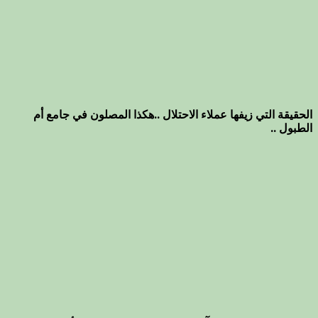
الحقيقة التي زيفها عملاء الاحتلال ..هكذا المصلون في جامع أم
الطبول ..