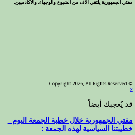
مفتي الجمهورية يلتقي آلاف من الشيوخ والوجهاء. والأكادميين.
© Copyright 2026, All Rights Reserved
x
مفتي الجمهورية خلال خطبة الجمعة اليوم _
خطيبتنا السياسية لهذه الجمعة :