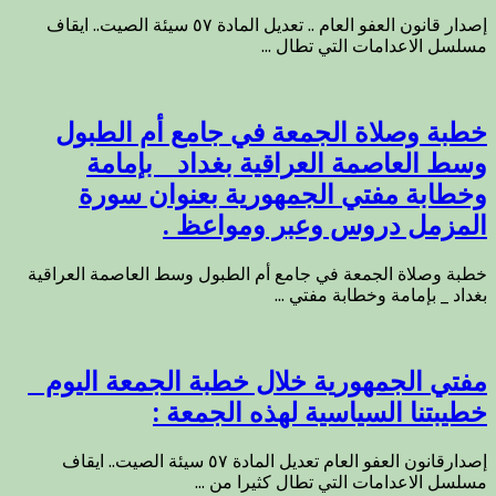
إصدار قانون العفو العام .. تعديل المادة ٥٧ سيئة الصيت.. ايقاف
مسلسل الاعدامات التي تطال ...
خطبة وصلاة الجمعة في جامع أم الطبول
وسط العاصمة العراقية بغداد _ بإمامة
وخطابة مفتي الجمهورية بعنوان سورة
المزمل دروس وعبر ومواعظ .
خطبة وصلاة الجمعة في جامع أم الطبول وسط العاصمة العراقية
بغداد _ بإمامة وخطابة مفتي ...
مفتي الجمهورية خلال خطبة الجمعة اليوم _
خطيبتنا السياسية لهذه الجمعة :
إصدارقانون العفو العام تعديل المادة ٥٧ سيئة الصيت.. ايقاف
مسلسل الاعدامات التي تطال كثيرا من ...