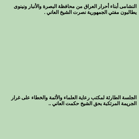
النشامى أبناء أحرار العراق من محافظة البصرة والأنبار ونينوى
يطالبون مفتي الجمهورية نصرت الشيخ العاني .
الجلسة الطارئة لمكتب رعاية العلماء والأئمة والخطاء على غرار
الجريمة المرتكبة بحق الشيخ حكمت العاني ..