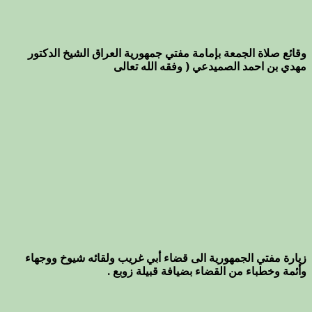
وقائع صلاة الجمعة بإمامة مفتي جمهورية العراق الشيخ الدكتور
مهدي بن احمد الصميدعي ( وفقه الله تعالى
زيارة مفتي الجمهورية الى قضاء أبي غريب ولقائه شيوخ ووجهاء
وأئمة وخطباء من القضاء بضيافة قبيلة زوبع .