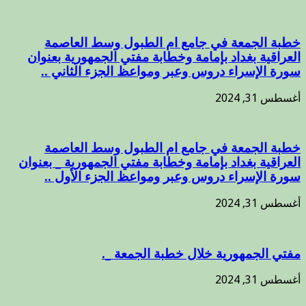
خطبة الجمعة في جامع ام الطبول وسط العاصمة
العراقية بغداد بإمامة وخطابة مفتي الجمهورية بعنوان
سورة الإسراء دروس وعبر ومواعظ الجزء الثاني ..
أغسطس 31, 2024
خطبة الجمعة في جامع ام الطبول وسط العاصمة
العراقية بغداد بإمامة وخطابة مفتي الجمهورية _ بعنوان
سورة الإسراء دروس وعبر ومواعظ الجزء الأول ..
أغسطس 31, 2024
مفتي الجمهورية خلال خطبة الجمعة _.
أغسطس 31, 2024