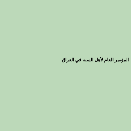
المؤتمر العام لأهل السنة في العراق