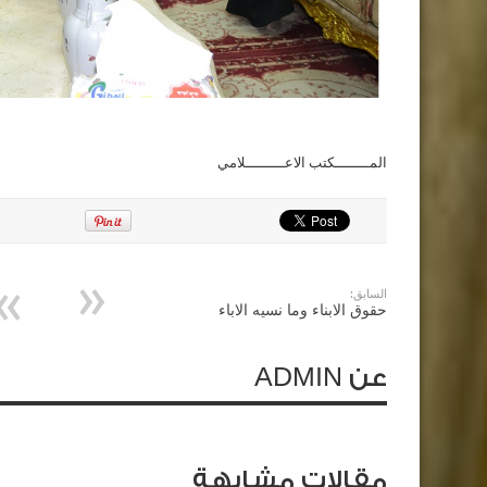
المــــــــكتب الاعـــــــــلامي
السابق:
حقوق الابناء وما نسيه الاباء
عن ADMIN
مقالات مشابهة