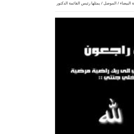
البيضاء / الموصل / يمثلها رئيس القائمة الدكتور