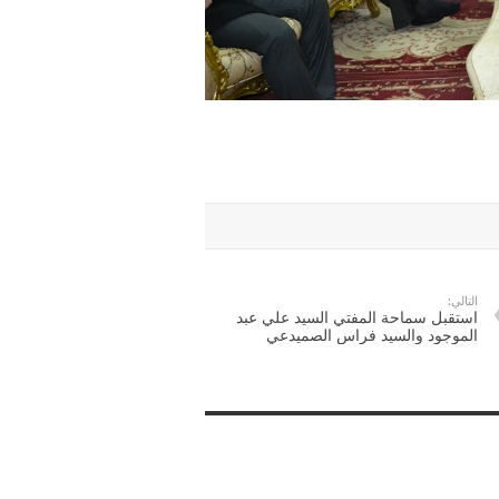
التالي:
استقبل سماحة المفتي السيد علي عبد
الموجود والسيد فراس الصميدعي