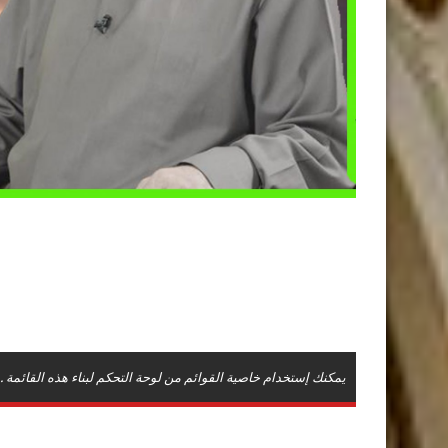
يمكنك إستخدام خاصية القوائم من لوحة التحكم لبناء هذه القائمة .