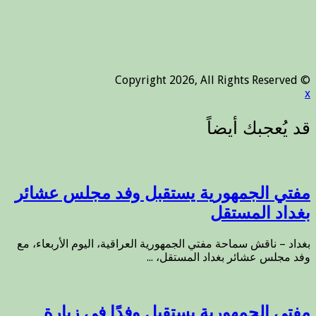
© Copyright 2026, All Rights Reserved
x
مفتي الجمهورية يستقبل وفد مجلس عشائر
بغداد المستقل
بغداد – ناقش سماحة مفتي الجمهورية العراقية، اليوم الأربعاء، مع
وفد مجلس عشائر بغداد المستقل، ...
مفتي الجمهورية يستقبل وفدًا في زيارة