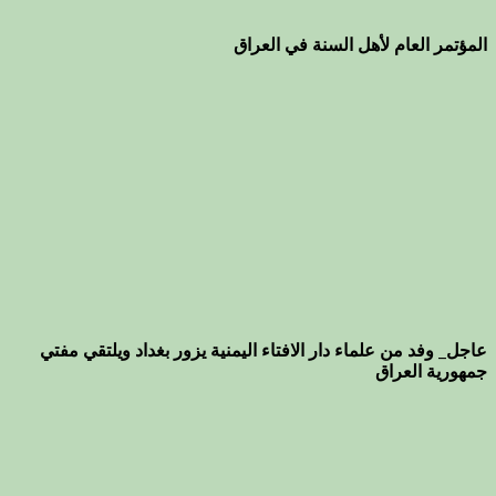
المؤتمر العام لأهل السنة في العراق
عاجل_ وفد من علماء دار الافتاء اليمنية يزور بغداد ويلتقي مفتي
جمهورية العراق