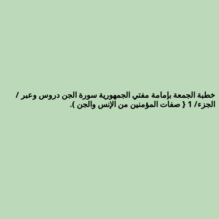
خطبة الجمعة بإمامة مفتي الجمهورية سورة الجن دروس وعبر /
الجزء/ 1 { صفات المؤمنين من الإنس والجن ).