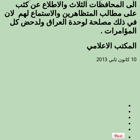
الى المحافظات الثلاث والاطلاع عن كثب
على مطالب المتظاهرين والاستماع لهم لان
في ذلك مصلحة لوحدة العراق ولدحض كل
المؤامرات .
المكتب الاعلامي
10 كانون ثاني 2013