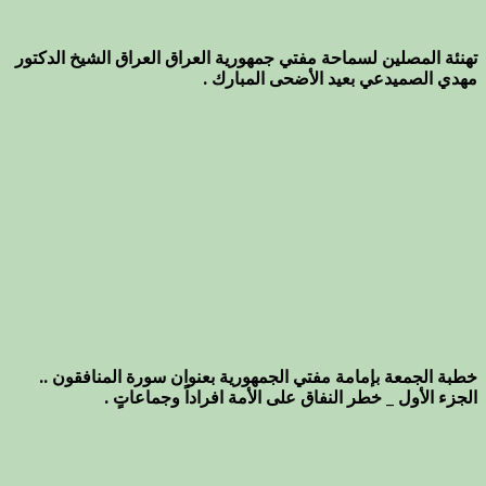
تهنئة المصلين لسماحة مفتي جمهورية العراق العراق الشيخ الدكتور
مهدي الصميدعي بعيد الأضحى المبارك .
خطبة الجمعة بإمامة مفتي الجمهورية بعنوان سورة المنافقون ..
الجزء الأول _ خطر النفاق على الأمة افراداً وجماعاتٍ .