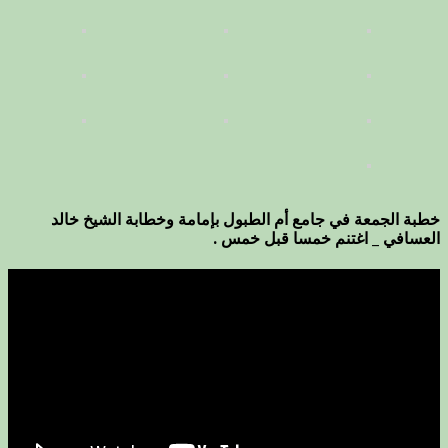
خطبة الجمعة في جامع أم الطبول بإمامة وخطابة الشيخ خالد
العسافي _ اغتنم خمسا قبل خمس .