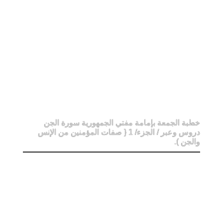
خطبة الجمعة بإمامة مفتي الجمهورية سورة الجن
دروس وعبر / الجزء/ 1 { صفات المؤمنين من الإنس
والجن ).