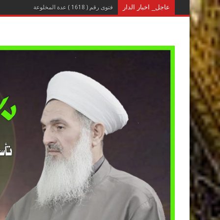
عاجل_ اخبار الدار
فتوى رقم ( 1618 ) عدة المخلوعة