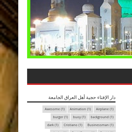
دار الإفتاء حجية أهل العراق الجامعة
Awesome
(1)
Animation
(1)
Airplane
(1)
burger
(1)
buoy
(1)
background
(1)
dark
(1)
Cristiano
(1)
Businessman
(1)