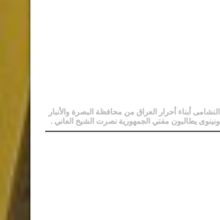
النشامى أبناء أحرار العراق من محافظة البصرة والأنبار
ونينوى يطالبون مفتي الجمهورية نصرت الشيخ العاني .