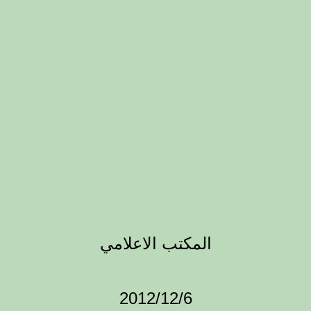
المكتب الاعلامي
2012/12/6