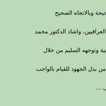
حيحة وبالاتجاه الصحيح
لعراقيين، واشاد الدكتور محمد
ية وتوجهه السليم من خلال
من بذل الجهود للقيام بالواجب
ل …