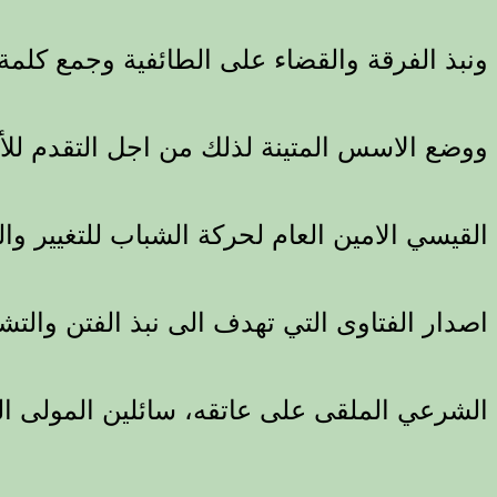
ونبذ الفرقة والقضاء على الطائفية وجمع كلمة ا
ووضع الاسس المتينة لذلك من اجل التقدم للأم
القيسي الامين العام لحركة الشباب للتغيير و
اصدار الفتاوى التي تهدف الى نبذ الفتن والتش
الشرعي الملقى على عاتقه، سائلين المولى ا