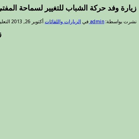
زيارة وفد حركة الشباب للتغيير لسماحة المفت
نشرت بواسطة:
admin
في
الزيارات واللقائات
أكتوبر 26, 2013
التعل
ز