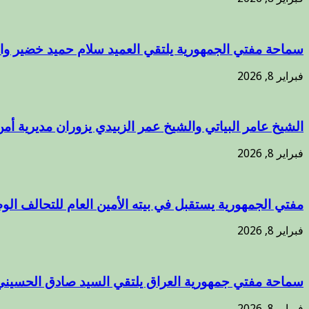
سماحة مفتي الجمهورية يلتقي العميد سلام حميد خضير وال
فبراير 8, 2026
الشيخ عامر البياتي والشيخ عمر الزبيدي يزوران مديرية أمن
فبراير 8, 2026
مفتي الجمهورية يستقبل في بيته الأمين العام للتحالف الوط
فبراير 8, 2026
سماحة مفتي جمهورية العراق يلتقي السيد صادق الحسيني
فبراير 8, 2026