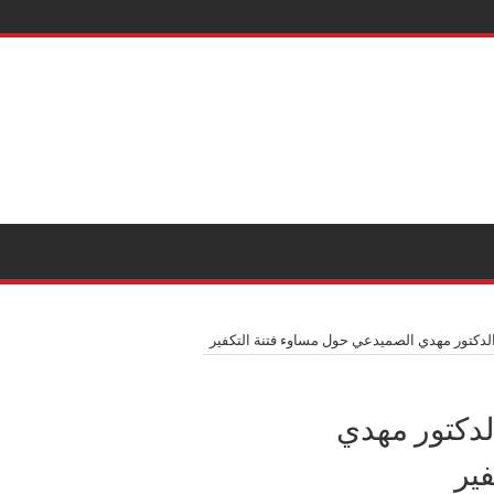
 الدكتور مهدي الصميدعي حول مساوء فتنة التكفير
الدكتور مهدي
ير