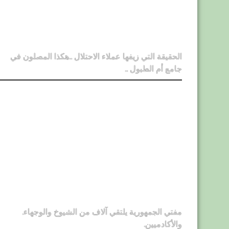
الحقيقة التي زيفها عملاء الاحتلال ..هكذا المصلون في
جامع أم الطبول ..
مفتي الجمهورية يلتقي آلاف من الشيوخ والوجهاء.
والأكادميين.