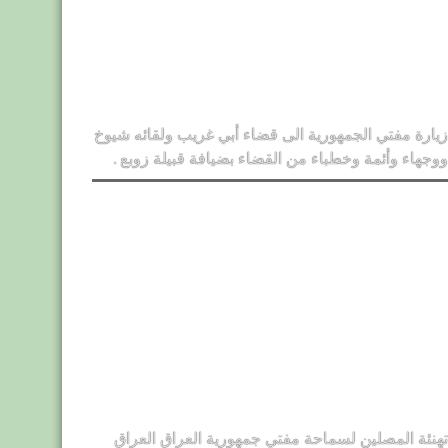
زيارة مفتي الجمهورية الى قضاء أبي غريب ولقائه شيوخ
ووجهاء وأئمة وخطباء من القضاء بضيافة قبيلة زوبع .
تهنئة المصلين لسماحة مفتي جمهورية العراق العراق