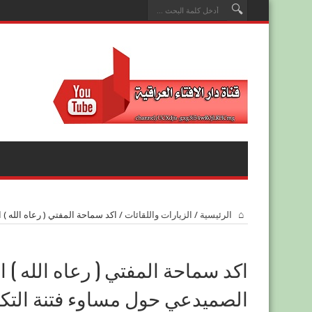
الرئيسية
/
الزيارات واللقائات
/
اكد سماحة المفتي ( رعاه الله )
اكد سماحة المفتي ( رعاه الله ) 
الصميدعي حول مساوء فتنة التكف