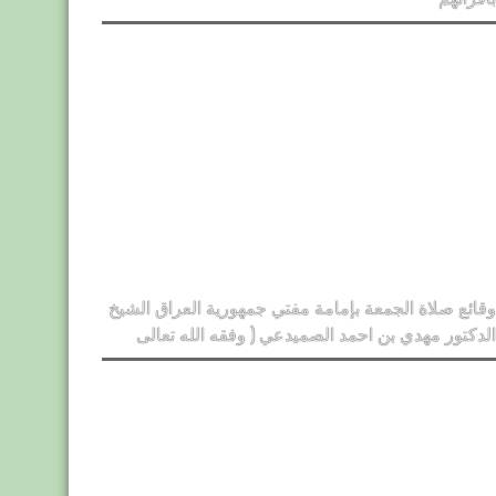
وقائع صلاة الجمعة بإمامة مفتي جمهورية العراق الشيخ
الدكتور مهدي بن احمد الصميدعي ( وفقه الله تعالى