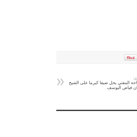
ق:
ة المفتي يحل ضيفا كيرما على الشيخ
ان فياض اليوسف