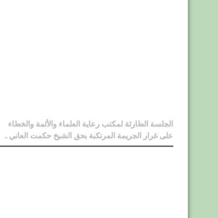
الجلسة الطارئة لمكتب رعاية العلماء والأئمة والخطاء
على غرار الجريمة المرتكبة بحق الشيخ حكمت العاني ..