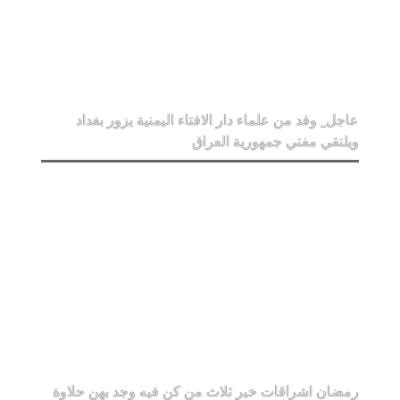
عاجل_ وفد من علماء دار الافتاء اليمنية يزور بغداد
ويلتقي مفتي جمهورية العراق
رمضان اشراقات خير ثلاث من كن فيه وجد بهن حلاوة