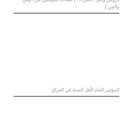
والجن ).
المؤتمر العام لأهل السنة في العراق