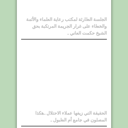
الجلسة الطارئة لمكتب رعاية العلماء والأئمة
والخطاء على غرار الجريمة المرتكبة بحق
الشيخ حكمت العاني ..
الحقيقة التي زيفها عملاء الاحتلال ..هكذا
المصلون في جامع أم الطبول ..