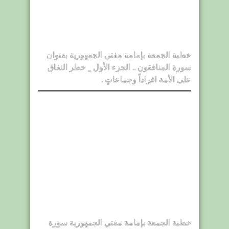
خطبة الجمعة بإمامة مفتي الجمهورية بعنوان
سورة المنافقون .. الجزء الأول _ خطر النفاق
على الأمة افراداً وجماعاتٍ .
خطبة الجمعة بإمامة مفتي الجمهورية سورة