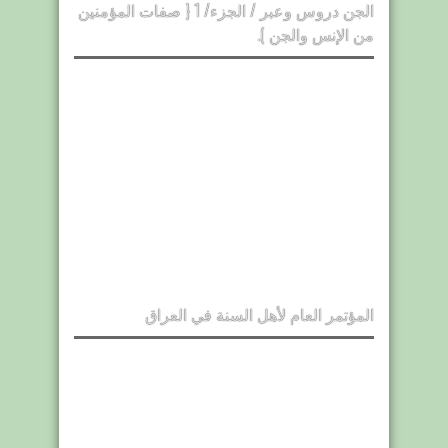
الجن دروس وعبر / الجزء/ 1 { صفات المؤمنين
من الإنس والجن ).
المؤتمر العام لأهل السنة في العراق