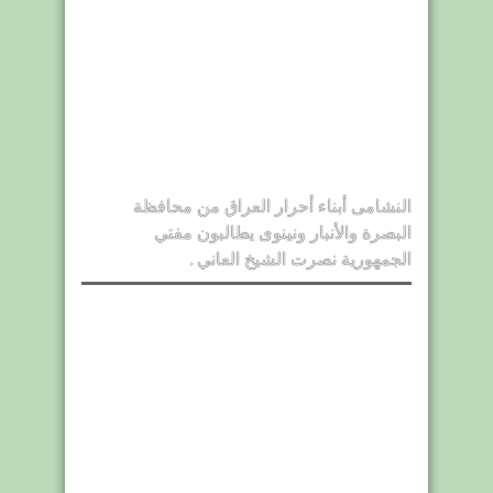
النشامى أبناء أحرار العراق من محافظة
البصرة والأنبار ونينوى يطالبون مفتي
الجمهورية نصرت الشيخ العاني .