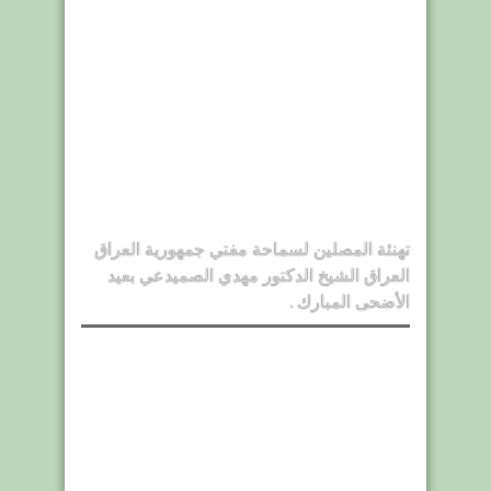
تهنئة المصلين لسماحة مفتي جمهورية العراق
العراق الشيخ الدكتور مهدي الصميدعي بعيد
الأضحى المبارك .