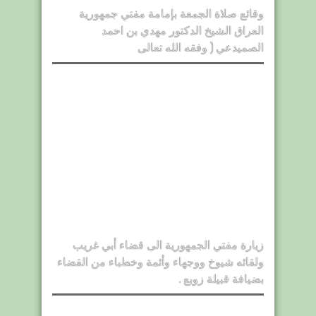
وقائع صلاة الجمعة بإمامة مفتي جمهورية
العراق الشيخ الدكتور مهدي بن احمد
الصميدعي ( وفقه الله تعالى
زيارة مفتي الجمهورية الى قضاء أبي غريب
ولقائه شيوخ ووجهاء وأئمة وخطباء من القضاء
بضيافة قبيلة زوبع .