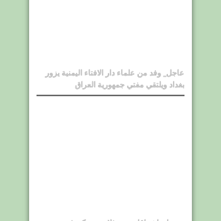
عاجل_ وفد من علماء دار الافتاء اليمنية يزور
بغداد ويلتقي مفتي جمهورية العراق