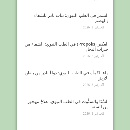
الشمر في الطب النبوي: نبات نادر للشفاء
والهضم
فبراير 8, 2026
العكبر (Propolis) في الطب النبوي: الشفاء من
خيرات النحل
فبراير 8, 2026
ماء الكمأة في الطب النبوي: دواءٌ نادر من باطن
الأرض
فبراير 8, 2026
السَّنَا والسنُّوت في الطب النبوي: علاجٌ مهجور
من السنة
فبراير 8, 2026