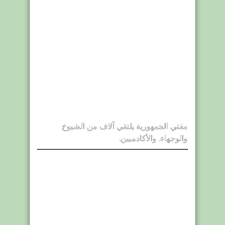
مفتي الجمهورية يلتقي آلاف من الشيوخ
والوجهاء. والأكادميين.