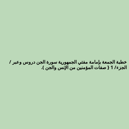
خطبة الجمعة بإمامة مفتي الجمهورية سورة الجن دروس وعبر /
الجزء/ 1 { صفات المؤمنين من الإنس والجن ).