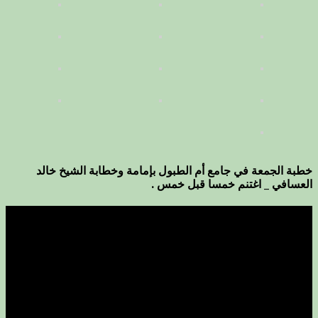
خطبة الجمعة في جامع أم الطبول بإمامة وخطابة الشيخ خالد
العسافي _ اغتنم خمسا قبل خمس .