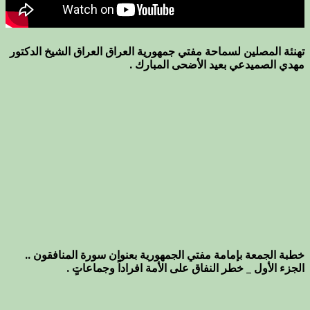
تهنئة المصلين لسماحة مفتي جمهورية العراق العراق الشيخ الدكتور
مهدي الصميدعي بعيد الأضحى المبارك .
خطبة الجمعة بإمامة مفتي الجمهورية بعنوان سورة المنافقون ..
الجزء الأول _ خطر النفاق على الأمة افراداً وجماعاتٍ .