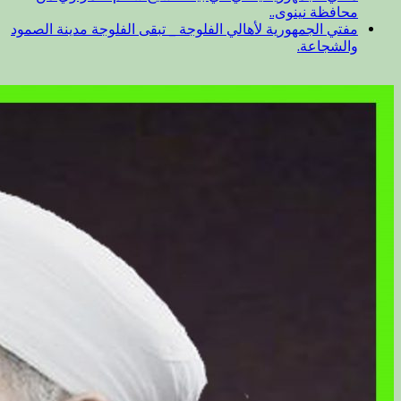
محافظة نينوى..
مفتي الجمهورية لأهالي الفلوجة _ تبقى الفلوجة مدينة الصمود
والشجاعة.