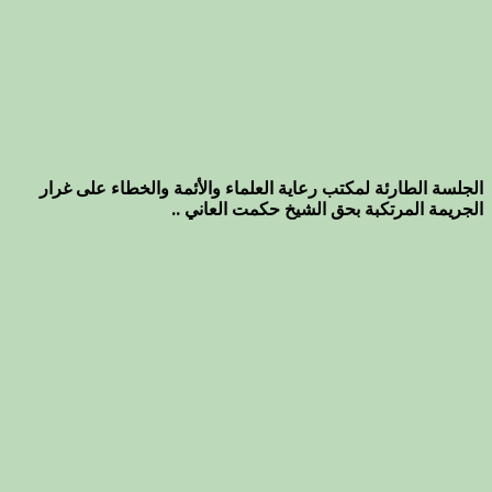
الجلسة الطارئة لمكتب رعاية العلماء والأئمة والخطاء على غرار
الجريمة المرتكبة بحق الشيخ حكمت العاني ..