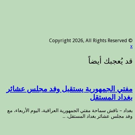
© Copyright 2026, All Rights Reserved
x
مفتي الجمهورية يستقبل وفد مجلس عشائر
بغداد المستقل
بغداد – ناقش سماحة مفتي الجمهورية العراقية، اليوم الأربعاء، مع
وفد مجلس عشائر بغداد المستقل، ...