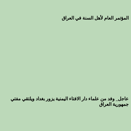
المؤتمر العام لأهل السنة في العراق
عاجل_ وفد من علماء دار الافتاء اليمنية يزور بغداد ويلتقي مفتي
جمهورية العراق