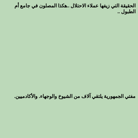
الحقيقة التي زيفها عملاء الاحتلال ..هكذا المصلون في جامع أم
الطبول ..
مفتي الجمهورية يلتقي آلاف من الشيوخ والوجهاء. والأكادميين.