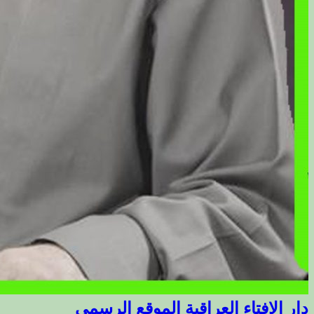
دار الافتاء العراقية الموقع الرسمي