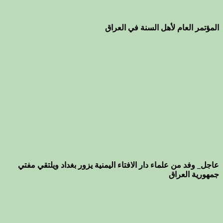
المؤتمر العام لأهل السنة في العراق
عاجل_ وفد من علماء دار الافتاء اليمنية يزور بغداد ويلتقي مفتي
جمهورية العراق