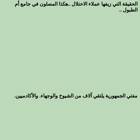
الحقيقة التي زيفها عملاء الاحتلال ..هكذا المصلون في جامع أم
الطبول ..
مفتي الجمهورية يلتقي آلاف من الشيوخ والوجهاء. والأكادميين.