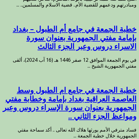
ومبادرتهم ودعمهم للقضية الأم.. قضية الاسلام والمسلمين.. ...
خطبة الجمعة في جامع أم الطبول – بغداد
بإمامة مفتي الجمهورية بعنوان سورة
الاسراء دروس وعبر الجزء الثالث
في يوم الجمعة الموافق 12 صفر 1446 هـ (16 آب 2024)، ألقى
مفتي الجمهورية الشيخ ...
خطبة الجمعة في جامع ام الطبول وسط
العاصمة العراقية بغداد بإمامة وخطابة مفتي
الجمهورية بعنوان سورة الإسراء دروس وعبر
ومواعظ الجزء الثاني ..
فساد مترفي الأمم يورثها هلاك الله تعالى .. أكد سماحة مفتي
الجمهورية خلال خطبة الجمعة ...