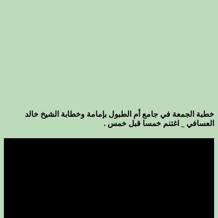
خطبة الجمعة في جامع أم الطبول بإمامة وخطابة الشيخ خالد
العسافي _ اغتنم خمسا قبل خمس .