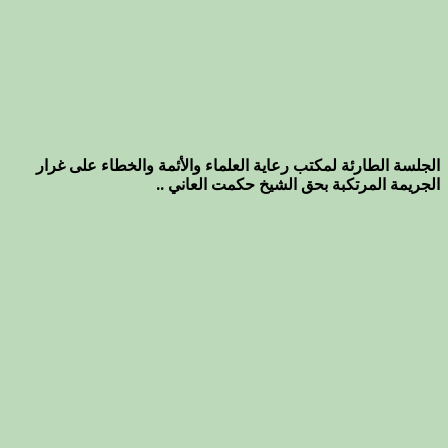
الجلسة الطارئة لمكتب رعاية العلماء والأئمة والخطاء على غرار
الجريمة المرتكبة بحق الشيخ حكمت العاني ..