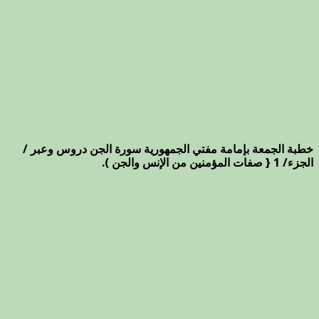
خطبة الجمعة بإمامة مفتي الجمهورية سورة الجن دروس وعبر /
الجزء/ 1 { صفات المؤمنين من الإنس والجن ).