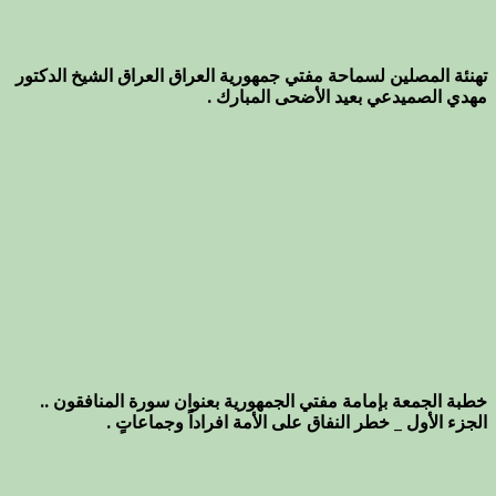
تهنئة المصلين لسماحة مفتي جمهورية العراق العراق الشيخ الدكتور
مهدي الصميدعي بعيد الأضحى المبارك .
خطبة الجمعة بإمامة مفتي الجمهورية بعنوان سورة المنافقون ..
الجزء الأول _ خطر النفاق على الأمة افراداً وجماعاتٍ .