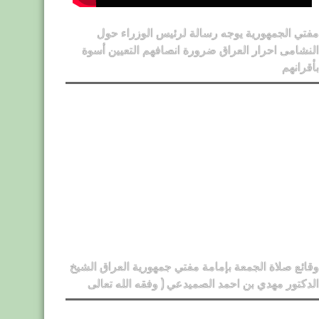
مفتي الجمهورية يوجه رسالة لرئيس الوزراء حول
النشامى احرار العراق ضرورة انصافهم التعيين أسوة
بأقرانهم
وقائع صلاة الجمعة بإمامة مفتي جمهورية العراق الشيخ
الدكتور مهدي بن احمد الصميدعي ( وفقه الله تعالى