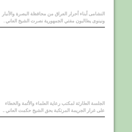
النشامى أبناء أحرار العراق من محافظة البصرة والأنبار
ونينوى يطالبون مفتي الجمهورية نصرت الشيخ العاني .
الجلسة الطارئة لمكتب رعاية العلماء والأئمة والخطاء
على غرار الجريمة المرتكبة بحق الشيخ حكمت العاني ..