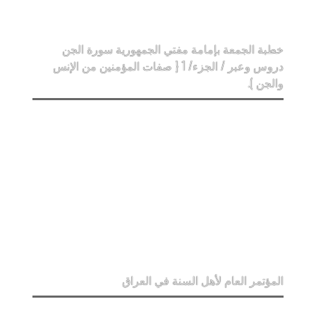
خطبة الجمعة بإمامة مفتي الجمهورية سورة الجن
دروس وعبر / الجزء/ 1 { صفات المؤمنين من الإنس
والجن ).
المؤتمر العام لأهل السنة في العراق