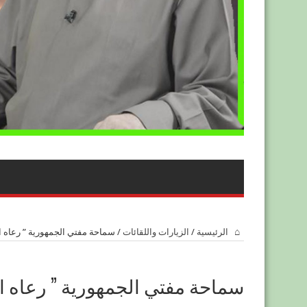
الرئيسية
/
الزيارات واللقائات
/
سماحة مفتي الجمهورية ” رعاه ال
سماحة مفتي الجمهورية ” رعاه الل