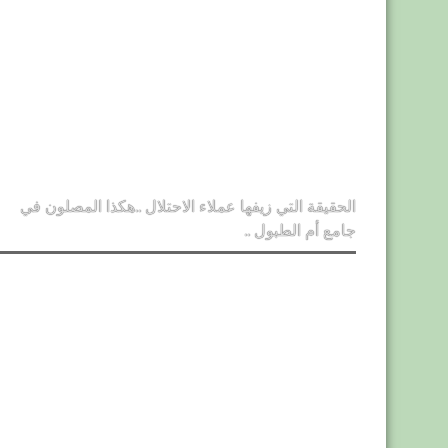
الحقيقة التي زيفها عملاء الاحتلال ..هكذا المصلون في
جامع أم الطبول ..