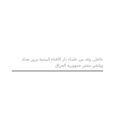
عاجل_ وفد من علماء دار الافتاء اليمنية يزور بغداد
ويلتقي مفتي جمهورية العراق