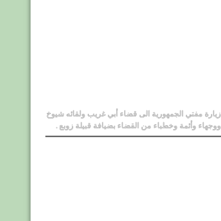
زيارة مفتي الجمهورية الى قضاء أبي غريب ولقائه شيوخ
ووجهاء وأئمة وخطباء من القضاء بضيافة قبيلة زوبع .