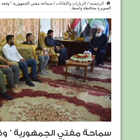
الرئيسية
/
الزيارات واللقائات
/
سماحة مفتي الجمهورية ” وفقه الل
الصويرة محافظة واسط.
سماحة مفتي الجمهورية ” وفقه