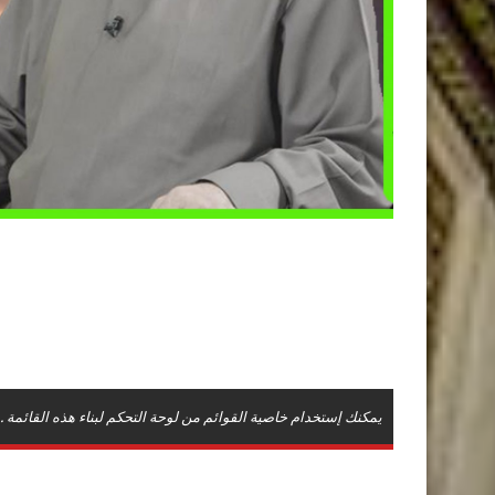
يمكنك إستخدام خاصية القوائم من لوحة التحكم لبناء هذه القائمة .