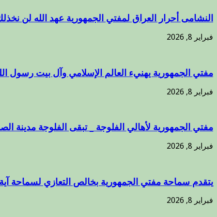
النشامى أحرار العراق لمفتي الجمهورية عهد الله لن نخذل
فبراير 8, 2026
مفتي الجمهورية يهنيء العالم الإسلامي وآل بيت رسول الل
فبراير 8, 2026
مفتي الجمهورية لأهالي الفلوجة _ تبقى الفلوجة مدينة الص
فبراير 8, 2026
يتقدم سماحة مفتي الجمهورية بخالص التعازي لسماحة آية
فبراير 8, 2026