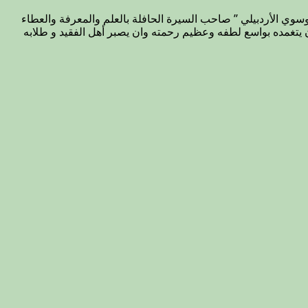
سوي الأردبيلي ” صاحب السيرة الحافلة بالعلم والمعرفة والعطاء
ن يتغمده بواسع لطفه وعظيم رحمته وان يصبر أهل الفقيد و طلابه