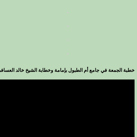
خطبة الجمعة في جامع أم الطبول بإمامة وخطابة الشيخ خالد العساف