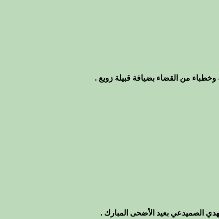
وخطباء من القضاء بضيافة قبيلة زوبع .
هدي الصميدعي بعيد الأضحى المبارك .