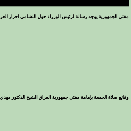
مفتي الجمهورية يوجه رسالة لرئيس الوزراء حول النشامى احرار العرا
وقائع صلاة الجمعة بإمامة مفتي جمهورية العراق الشيخ الدكتور مهدي 