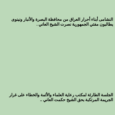
النشامى أبناء أحرار العراق من محافظة البصرة والأنبار ونينوى
يطالبون مفتي الجمهورية نصرت الشيخ العاني .
الجلسة الطارئة لمكتب رعاية العلماء والأئمة والخطاء على غرار
الجريمة المرتكبة بحق الشيخ حكمت العاني ..