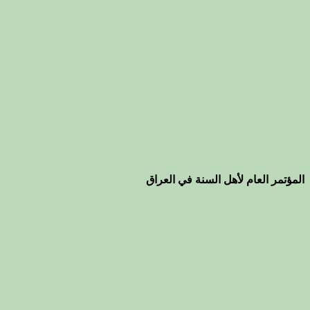
المؤتمر العام لأهل السنة في العراق