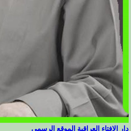
دار الافتاء العراقية الموقع الرسمي