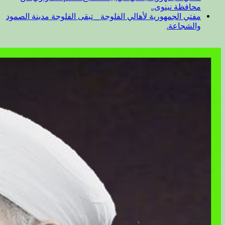
محافظة نينوى..
مفتي الجمهورية لأهالي الفلوجة _ تبقى الفلوجة مدينة الصمود
والشجاعة.