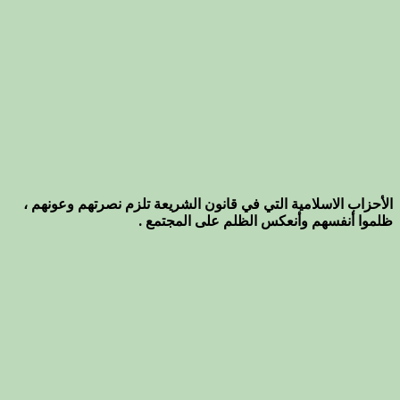
الأحزاب الاسلامية التي في قانون الشريعة تلزم نصرتهم وعونهم ،
ظلموا أنفسهم وأنعكس الظلم على المجتمع .