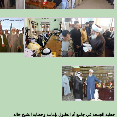
خطبة الجمعة في جامع أم الطبول بإمامة وخطابة الشيخ خالد