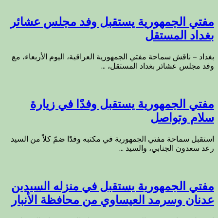
مفتي الجمهورية يستقبل وفد مجلس عشائر
بغداد المستقل
بغداد – ناقش سماحة مفتي الجمهورية العراقية، اليوم الأربعاء، مع
وفد مجلس عشائر بغداد المستقل، ...
مفتي الجمهورية يستقبل وفدًا في زيارة
سلام وتواصل
استقبل سماحة مفتي الجمهورية في مكتبه وفدًا ضمّ كلاً من السيد
رعد سعدون الجنابي، والسيد ...
مفتي الجمهورية يستقبل في منزله السيدين
عدنان وسرمد العيساوي من محافظة الأنبار