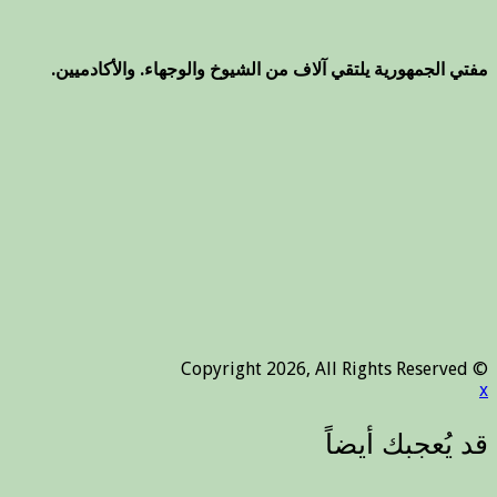
مفتي الجمهورية يلتقي آلاف من الشيوخ والوجهاء. والأكادميين.
© Copyright 2026, All Rights Reserved
x