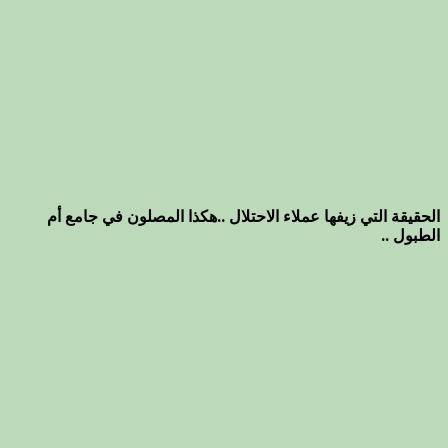
الحقيقة التي زيفها عملاء الاحتلال ..هكذا المصلون في جامع أم
الطبول ..