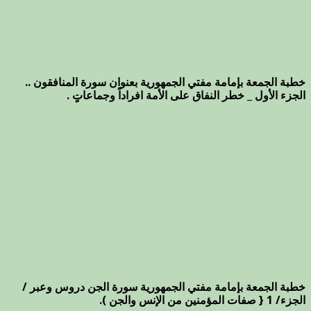
خطبة الجمعة بإمامة مفتي الجمهورية بعنوان سورة المنافقون ..
الجزء الأول _ خطر النفاق على الأمة افراداً وجماعاتٍ .
خطبة الجمعة بإمامة مفتي الجمهورية سورة الجن دروس وعبر /
الجزء/ 1 { صفات المؤمنين من الإنس والجن ).