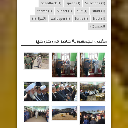
Speedback
(1)
speed
(1)
Selections
(1)
theme
(1)
Sunset
(1)
suit
(1)
stunt
(1)
(1)
Truck
(1)
Turtle
(1)
wallpaper
الأموال
(1)
التصميم
(6)
مفتي الجمهورية حاضر في كل خير