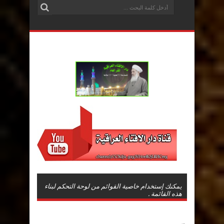
يمكنك إستخدام خاصية القوائم من لوحة التحكم لبناء
هذه القائمة .