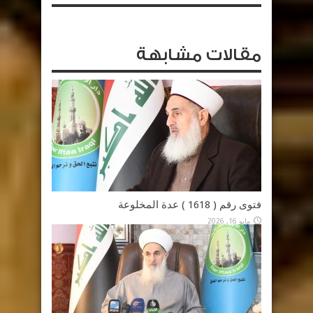
مقالات مشابهة
فتوى رقم ( 1618 ) عدة المخلوعة
مايو 16, 2026