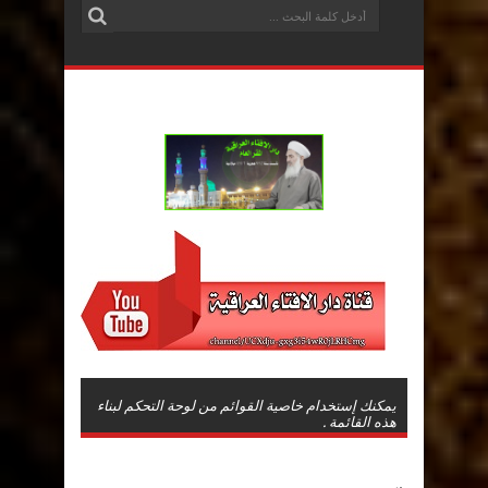
يمكنك إستخدام خاصية القوائم من لوحة التحكم لبناء
هذه القائمة .