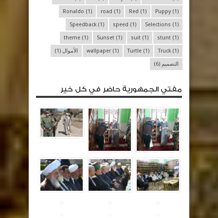
Ronaldo
(1)
road
(1)
Red
(1)
Puppy
(1)
Speedback
(1)
speed
(1)
Selections
(1)
theme
(1)
Sunset
(1)
suit
(1)
stunt
(1)
(1)
Truck
(1)
Turtle
(1)
wallpaper
الأموال
(1)
التصميم
(6)
مفتي الجمهورية حاضر في كل خير