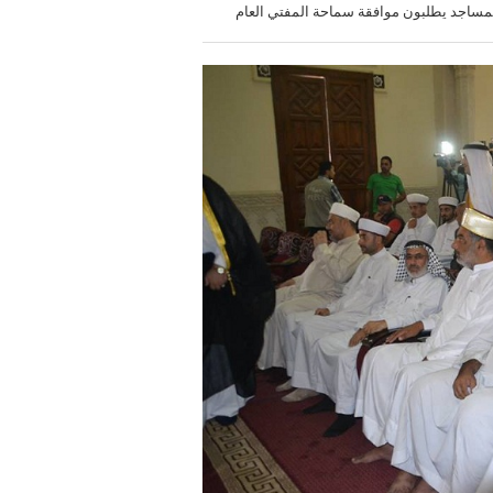
مساجد يطلبون موافقة سماحة المفتي العام