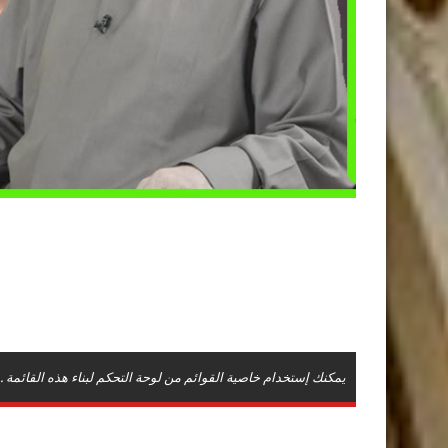
يمكنك إستخدام خاصية القوائم من لوحة التحكم لبناء هذه القائمة .