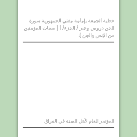
خطبة الجمعة بإمامة مفتي الجمهورية سورة
الجن دروس وعبر / الجزء/ 1 { صفات المؤمنين
من الإنس والجن ).
المؤتمر العام لأهل السنة في العراق