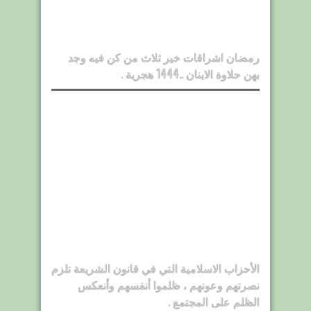
رمضان اشراقات خير ثلاث من كن فيه وجد
بهن حلاوة الاينان ..1444 هجرية .
الأحزاب الاسلامية التي في قانون الشريعة تلزم
نصرتهم وعونهم ، ظلموا أنفسهم وأنعكس
الظلم على المجتمع .