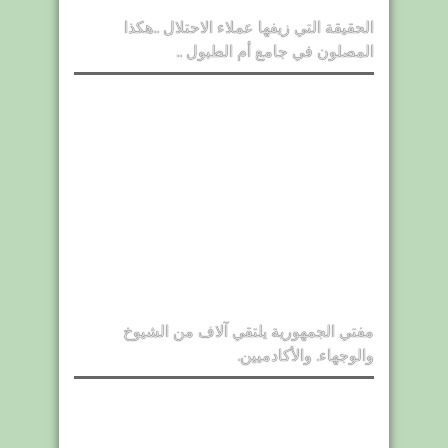
الحقيقة التي زيفها عملاء الاحتلال ..هكذا
المصلون في جامع أم الطبول ..
مفتي الجمهورية يلتقي آلاف من الشيوخ
والوجهاء. والأكادميين.