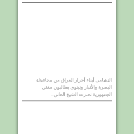
النشامى أبناء أحرار العراق من محافظة
البصرة والأنبار ونينوى يطالبون مفتي
الجمهورية نصرت الشيخ العاني .