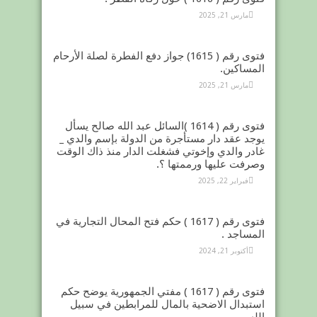
مارس 21, 2025
فتوى رقم ( 1615) جواز دفع الفطرة لصلة الأرحام
المساكين.
مارس 21, 2025
فتوى رقم ( 1614 )السائل عبد الله صالح يسأل
يوجد عقد دار مستأجرة من الدولة بإسم والدي _
غادر والدي وإخوتي فشغلت الدار منذ ذاك الوقت
وصرفت عليها ورممتها ؟.
فبراير 22, 2025
فتوى رقم ( 1617 ) حكم فتح المحال التجارية في
المساجد .
أكتوبر 21, 2024
فتوى رقم ( 1617 ) مفتي الجمهورية يوضح حكم
استبدال الاضحية بالمال للمرابطين في سبيل