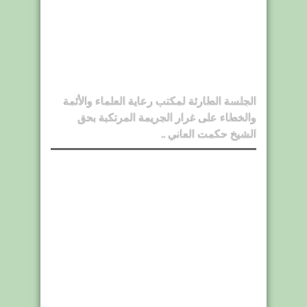
الجلسة الطارئة لمكتب رعاية العلماء والأئمة
والخطاء على غرار الجريمة المرتكبة بحق
الشيخ حكمت العاني ..