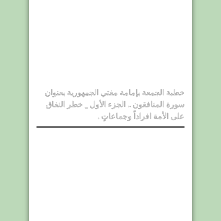
خطبة الجمعة بإمامة مفتي الجمهورية بعنوان
سورة المنافقون .. الجزء الأول _ خطر النفاق
على الأمة افراداً وجماعاتٍ .