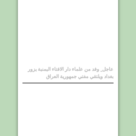
عاجل_ وفد من علماء دار الافتاء اليمنية يزور
بغداد ويلتقي مفتي جمهورية العراق