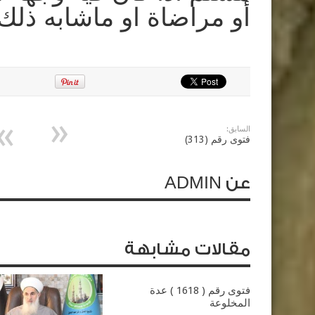
أو مراضاة او ماشابه ذلك 
السابق:
فتوى رقم (313)
عن ADMIN
مقالات مشابهة
فتوى رقم ( 1618 ) عدة
المخلوعة