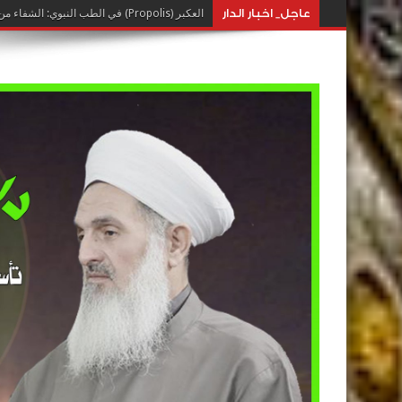
عاجل_ اخبار الدار