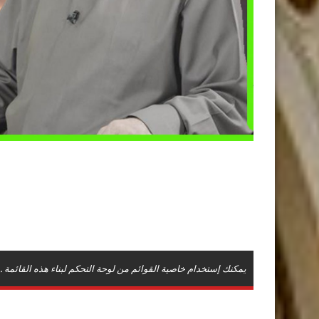
يمكنك إستخدام خاصية القوائم من لوحة التحكم لبناء هذه القائمة .