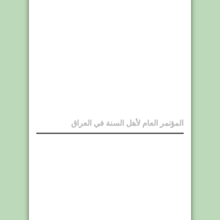
المؤتمر العام لأهل السنة في العراق