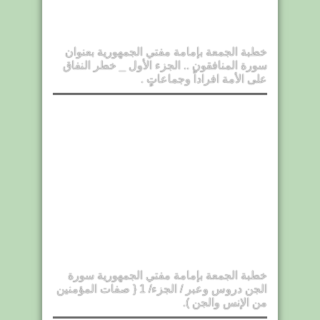
خطبة الجمعة بإمامة مفتي الجمهورية بعنوان
سورة المنافقون .. الجزء الأول _ خطر النفاق
على الأمة افراداً وجماعاتٍ .
خطبة الجمعة بإمامة مفتي الجمهورية سورة
الجن دروس وعبر / الجزء/ 1 { صفات المؤمنين
من الإنس والجن ).