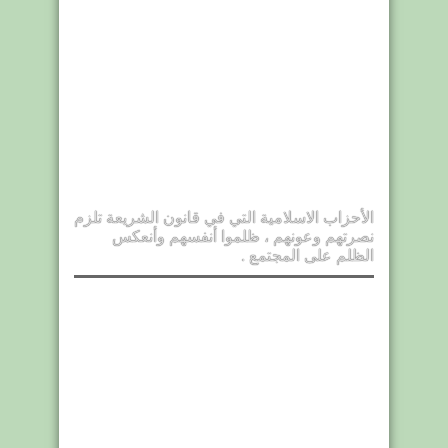
الأحزاب الاسلامية التي في قانون الشريعة تلزم
نصرتهم وعونهم ، ظلموا أنفسهم وأنعكس
الظلم على المجتمع .