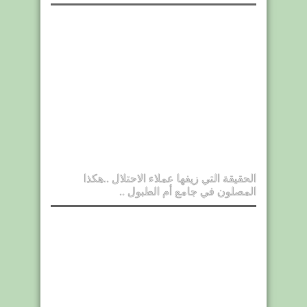
الحقيقة التي زيفها عملاء الاحتلال ..هكذا
المصلون في جامع أم الطبول ..