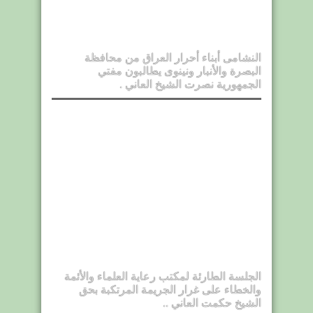
النشامى أبناء أحرار العراق من محافظة
البصرة والأنبار ونينوى يطالبون مفتي
الجمهورية نصرت الشيخ العاني .
الجلسة الطارئة لمكتب رعاية العلماء والأئمة
والخطاء على غرار الجريمة المرتكبة بحق
الشيخ حكمت العاني ..