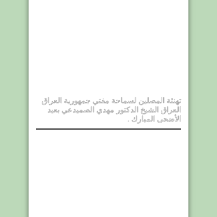
تهنئة المصلين لسماحة مفتي جمهورية العراق
العراق الشيخ الدكتور مهدي الصميدعي بعيد
الأضحى المبارك .