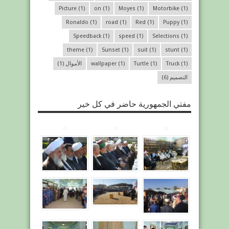
Picture
(1)
on
(1)
Moyes
(1)
Motorbike
(1)
Ronaldo
(1)
road
(1)
Red
(1)
Puppy
(1)
Speedback
(1)
speed
(1)
Selections
(1)
theme
(1)
Sunset
(1)
suit
(1)
stunt
(1)
(1)
Truck
(1)
Turtle
(1)
wallpaper
الأموال
(1)
التصميم
(6)
مفتي الجمهورية حاضر في كل خير