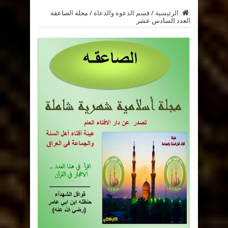
الرئيسية
/
قسم الدعوة والدعاة
/
مجلة الصاعقة
العدد السادس عشر