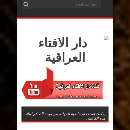
يمكنك إستخدام خاصية القوائم من لوحة التحكم لبناء
هذه القائمة .