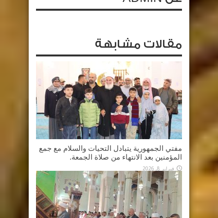
مقالات مشابهة
مفتي الجمهورية يتبادل التحيات والسلام مع جمع
المؤمنين بعد الانتهاء من صلاة الجمعة.
فبراير 8, 2026