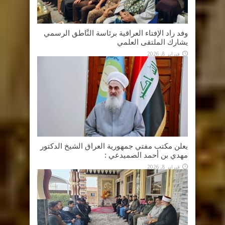
وفد راد الإفتاء العراقية برئاسة النَّاطق الرسمي
يشارك الملتقى العلمي
فبراير 8, 2026
يعلن مكتب مفتي جمهورية العراق الشيخ الدكتور
مهدي بن أحمد الصميدعي :
فبراير 8, 2026