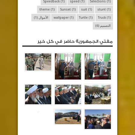
Speedback
(1)
speed
(1)
Selections
(1)
theme
(1)
Sunset
(1)
suit
(1)
stunt
(1)
(1)
Truck
(1)
Turtle
(1)
wallpaper
الأموال
(1)
التصميم
(6)
مفتي الجمهورية حاضر في كل خير