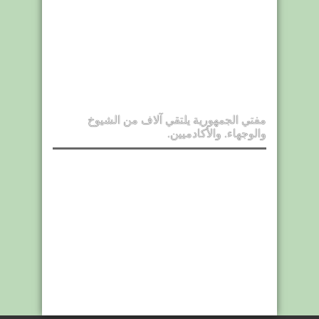
مفتي الجمهورية يلتقي آلاف من الشيوخ
والوجهاء. والأكادميين.