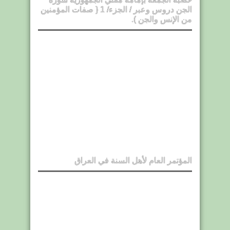
الجن دروس وعبر / الجزء/ 1 { صفات المؤمنين
من الإنس والجن ).
المؤتمر العام لأهل السنة في العراق