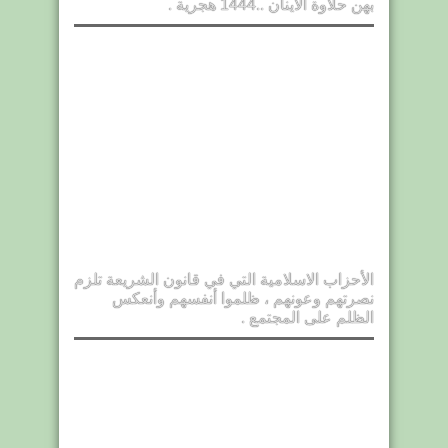
بهن حلاوة الاينان ..1444 هجرية .
الأحزاب الاسلامية التي في قانون الشريعة تلزم
نصرتهم وعونهم ، ظلموا أنفسهم وأنعكس
الظلم على المجتمع .