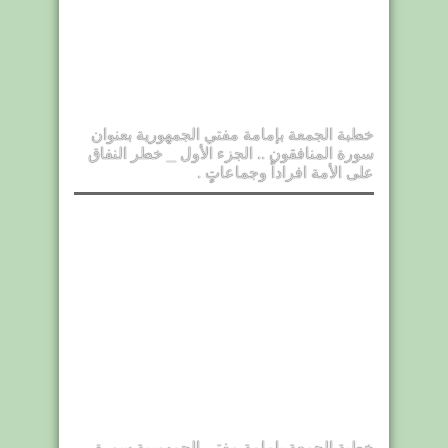
خطبة الجمعة بإمامة مفتي الجمهورية بعنوان
سورة المنافقون .. الجزء الأول _ خطر النفاق
على الأمة افراداً وجماعاتٍ .
خطبة الجمعة بإمامة مفتي الجمهورية سورة