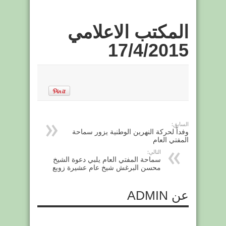
المكتب الاعلامي
17/4/2015
السابق:
وفداً لحركة النهرين الوطنية يزور سماحة
المفتي العام
التالي:
سماحة المفتي العام يلبي دعوة الشيخ
محسن البرغش شيخ عام عشيرة زوبع
عن ADMIN