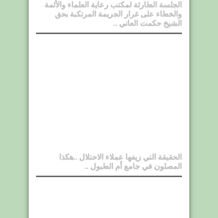
الجلسة الطارئة لمكتب رعاية العلماء والأئمة
والخطاء على غرار الجريمة المرتكبة بحق
الشيخ حكمت العاني ..
الحقيقة التي زيفها عملاء الاحتلال ..هكذا
المصلون في جامع أم الطبول ..