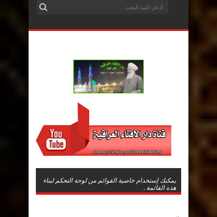
يمكنك إستخدام خاصية القوائم من لوحة التحكم لبناء
هذه القائمة .