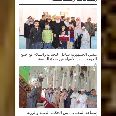
مفتي الجمهورية يتبادل التحيات والسلام مع جمع
المؤمنين بعد الانتهاء من صلاة الجمعة.
فبراير 8, 2026
سماحة المفتي… بين الحكمة الدينية والرؤية