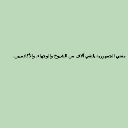
مفتي الجمهورية يلتقي آلاف من الشيوخ والوجهاء. والأكادميين.