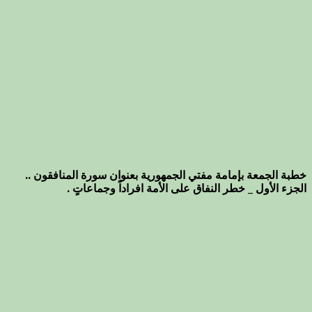
خطبة الجمعة بإمامة مفتي الجمهورية بعنوان سورة المنافقون ..
الجزء الأول _ خطر النفاق على الأمة افراداً وجماعاتٍ .