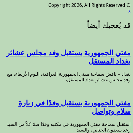
© Copyright 2026, All Rights Reserved
x
مفتي الجمهورية يستقبل وفد مجلس عشائر
بغداد المستقل
بغداد – ناقش سماحة مفتي الجمهورية العراقية، اليوم الأربعاء، مع
وفد مجلس عشائر بغداد المستقل، ...
مفتي الجمهورية يستقبل وفدًا في زيارة
سلام وتواصل
استقبل سماحة مفتي الجمهورية في مكتبه وفدًا ضمّ كلاً من السيد
رعد سعدون الجنابي، والسيد ...