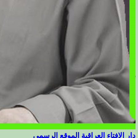
دار الافتاء العراقية الموقع الرسمي