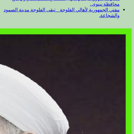
محافظة نينوى..
مفتي الجمهورية لأهالي الفلوجة _ تبقى الفلوجة مدينة الصمود
والشجاعة.