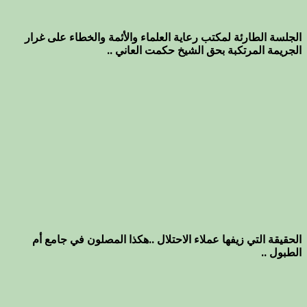
الجلسة الطارئة لمكتب رعاية العلماء والأئمة والخطاء على غرار
الجريمة المرتكبة بحق الشيخ حكمت العاني ..
الحقيقة التي زيفها عملاء الاحتلال ..هكذا المصلون في جامع أم
الطبول ..