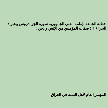
خطبة الجمعة بإمامة مفتي الجمهورية سورة الجن دروس وعبر /
الجزء/ 1 { صفات المؤمنين من الإنس والجن ).
المؤتمر العام لأهل السنة في العراق