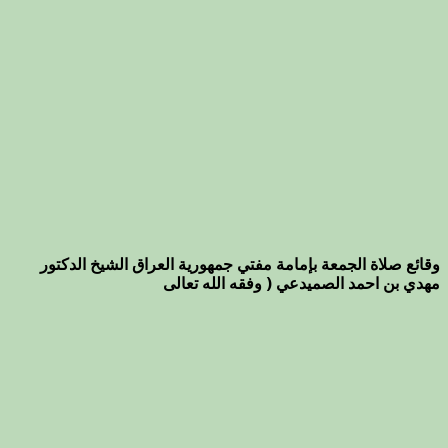
وقائع صلاة الجمعة بإمامة مفتي جمهورية العراق الشيخ الدكتور
مهدي بن احمد الصميدعي ( وفقه الله تعالى