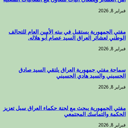
فبراير 8, 2026
مفتي الجمهورية يستقبل في بيته الأمين العام للتحالف
الوطني لعشائر العراق السيد عصام أبو هلاله.
فبراير 8, 2026
سماحة مفتي جمهورية العراق يلتقي السيد صادق
الحسيني والسيد هادي الحسيني
فبراير 8, 2026
مفتي الجمهورية يبحث مع لجنة حكماء العراق سبل تعزيز
الحكمة والتماسك المجتمعي
فبراير 8, 2026