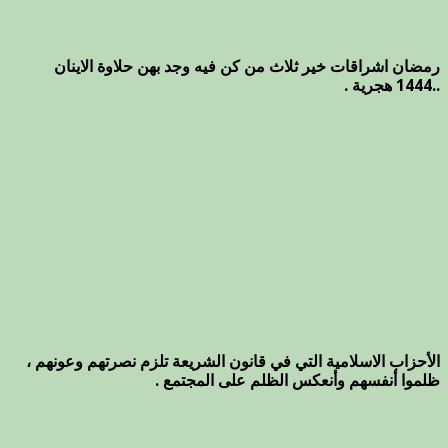
رمضان اشراقات خير ثلاث من كن فيه وجد بهن حلاوة الاينان
..1444 هجرية .
الأحزاب الاسلامية التي في قانون الشريعة تلزم نصرتهم وعونهم ،
ظلموا أنفسهم وأنعكس الظلم على المجتمع .