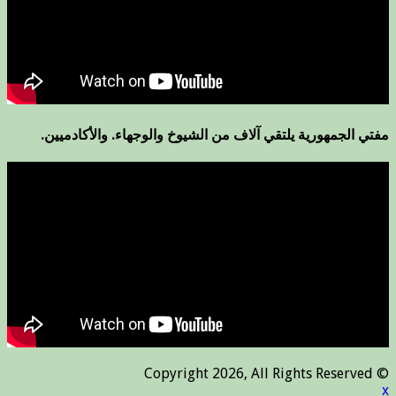
مفتي الجمهورية يلتقي آلاف من الشيوخ والوجهاء. والأكادميين.
© Copyright 2026, All Rights Reserved
x