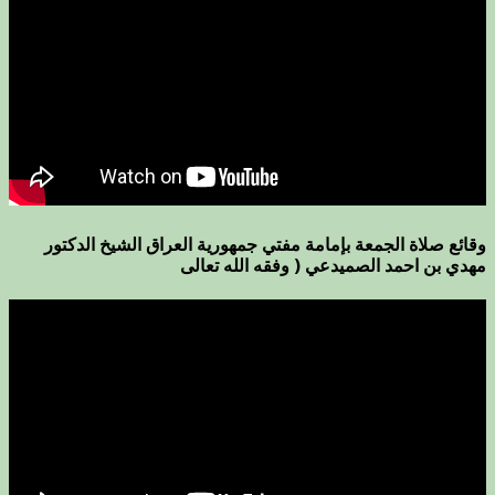
وقائع صلاة الجمعة بإمامة مفتي جمهورية العراق الشيخ الدكتور
مهدي بن احمد الصميدعي ( وفقه الله تعالى