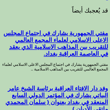
مفتي الجمهورية يشارك في اجتماع المجلس
الاعلى الاسلامي لعلماء المجمع العالمي
للتقريب بين المذاهب الاسلامية الذي يعقد
في العاصمة العراقية بغداد.
مفتي الجمهورية يشارك في اجتماع المجلس الاعلى الاسلامي لعلماء
المجمع العالمي للتقريب بين المذاهب الاسلامية ...
وفد دار الافتاء العراقية برئاسة الشيخ عامر
البياتي يشارك في المؤتمر الدولي السابع
المنعقد في بغداد بعنوان ( سلمان المحمدي
ملتقى الأديان ) ..