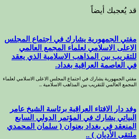
مفتي الجمهورية يشارك في اجتماع المجلس
الاعلى الاسلامي لعلماء المجمع العالمي
للتقريب بين المذاهب الاسلامية الذي يعقد
في العاصمة العراقية بغداد.
مفتي الجمهورية يشارك في اجتماع المجلس الاعلى الاسلامي لعلماء
المجمع العالمي للتقريب بين المذاهب الاسلامية ...
وفد دار الافتاء العراقية برئاسة الشيخ عامر
البياتي يشارك في المؤتمر الدولي السابع
المنعقد في بغداد بعنوان ( سلمان المحمدي
ملتقى الأديان ) ..