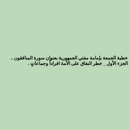
خطبة الجمعة بإمامة مفتي الجمهورية بعنوان سورة المنافقون ..
الجزء الأول _ خطر النفاق على الأمة افراداً وجماعاتٍ .