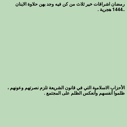
رمضان اشراقات خير ثلاث من كن فيه وجد بهن حلاوة الاينان
..1444 هجرية .
الأحزاب الاسلامية التي في قانون الشريعة تلزم نصرتهم وعونهم ،
ظلموا أنفسهم وأنعكس الظلم على المجتمع .