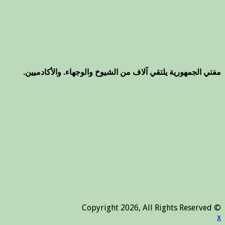
مفتي الجمهورية يلتقي آلاف من الشيوخ والوجهاء. والأكادميين.
© Copyright 2026, All Rights Reserved
x