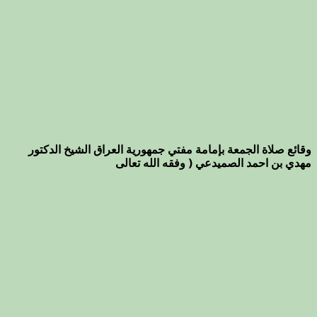
وقائع صلاة الجمعة بإمامة مفتي جمهورية العراق الشيخ الدكتور
مهدي بن احمد الصميدعي ( وفقه الله تعالى