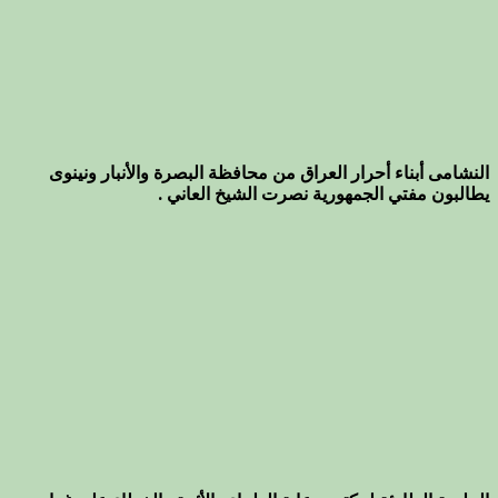
النشامى أبناء أحرار العراق من محافظة البصرة والأنبار ونينوى
يطالبون مفتي الجمهورية نصرت الشيخ العاني .