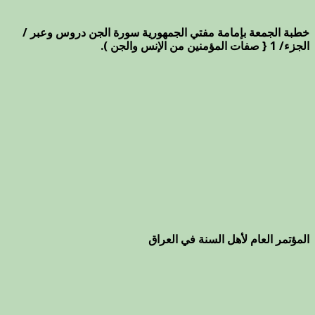
خطبة الجمعة بإمامة مفتي الجمهورية سورة الجن دروس وعبر /
الجزء/ 1 { صفات المؤمنين من الإنس والجن ).
المؤتمر العام لأهل السنة في العراق