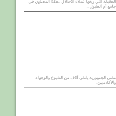
الحقيقة التي زيفها عملاء الاحتلال ..هكذا المصلون في
جامع أم الطبول ..
مفتي الجمهورية يلتقي آلاف من الشيوخ والوجهاء.
والأكادميين.