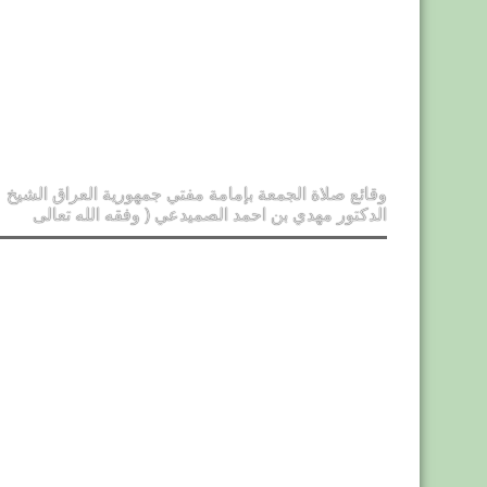
وقائع صلاة الجمعة بإمامة مفتي جمهورية العراق الشيخ
الدكتور مهدي بن احمد الصميدعي ( وفقه الله تعالى