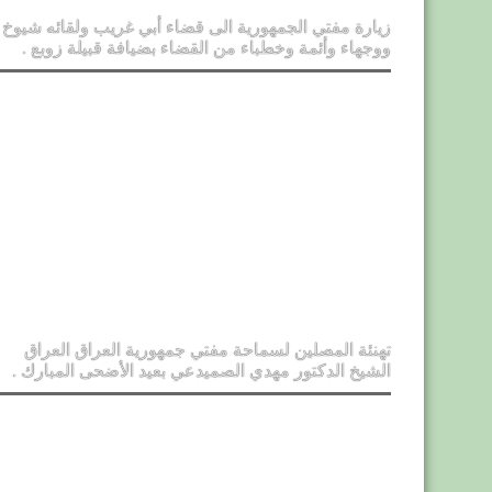
زيارة مفتي الجمهورية الى قضاء أبي غريب ولقائه شيوخ
ووجهاء وأئمة وخطباء من القضاء بضيافة قبيلة زوبع .
تهنئة المصلين لسماحة مفتي جمهورية العراق العراق
الشيخ الدكتور مهدي الصميدعي بعيد الأضحى المبارك .