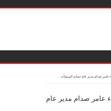
اء عامر صدام مدير عام حماية المنشأت
اء عامر صدام مدير عام