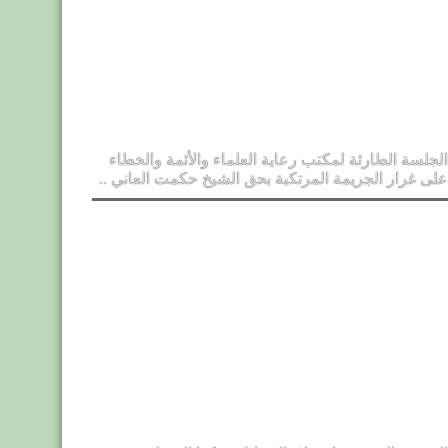
الجلسة الطارئة لمكتب رعاية العلماء والأئمة والخطاء
على غرار الجريمة المرتكبة بحق الشيخ حكمت العاني ..