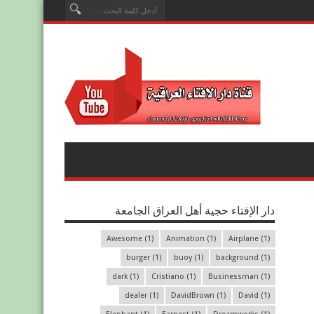
دار الإفتاء حجية أهل العراق الجامعة
Awesome
(1)
Animation
(1)
Airplane
(1)
burger
(1)
buoy
(1)
background
(1)
dark
(1)
Cristiano
(1)
Businessman
(1)
dealer
(1)
DavidBrown
(1)
David
(1)