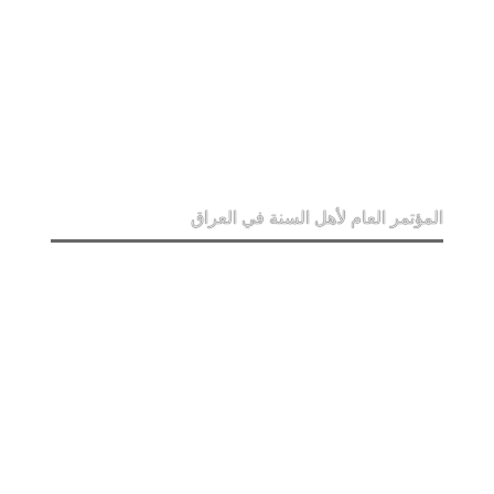
المؤتمر العام لأهل السنة في العراق