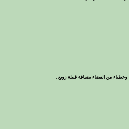
وخطباء من القضاء بضيافة قبيلة زوبع .