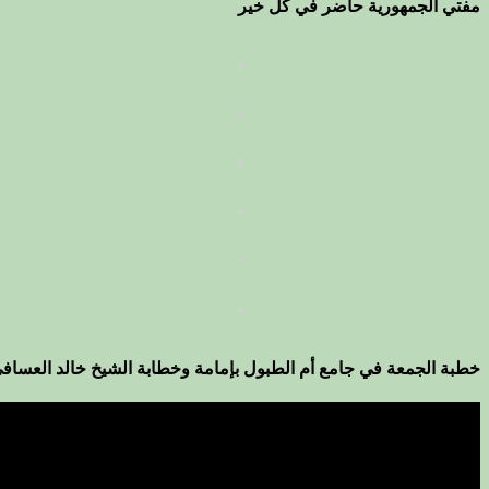
مفتي الجمهورية حاضر في كل خير
خطبة الجمعة في جامع أم الطبول بإمامة وخطابة الشيخ خالد العساف