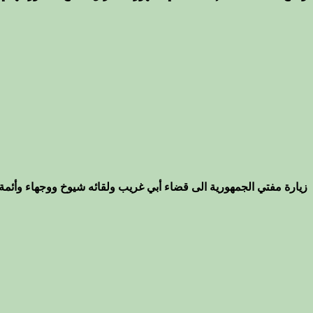
زيارة مفتي الجمهورية الى قضاء أبي غريب ولقائه شيوخ ووجهاء وأئمة 