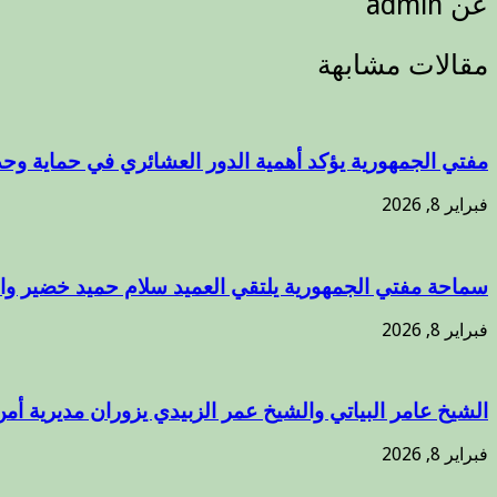
عن admin
مقالات مشابهة
مفتي الجمهورية يؤكد أهمية الدور العشائري في حماية وحد
فبراير 8, 2026
سماحة مفتي الجمهورية يلتقي العميد سلام حميد خضير وال
فبراير 8, 2026
الشيخ عامر البياتي والشيخ عمر الزبيدي يزوران مديرية أمن
فبراير 8, 2026