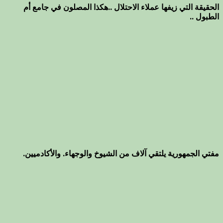
الحقيقة التي زيفها عملاء الاحتلال ..هكذا المصلون في جامع أم
الطبول ..
مفتي الجمهورية يلتقي آلاف من الشيوخ والوجهاء. والأكادميين.