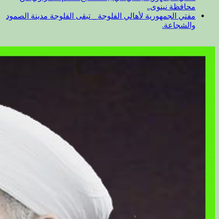
محافظة نينوى..
مفتي الجمهورية لأهالي الفلوجة _ تبقى الفلوجة مدينة الصمود
والشجاعة.