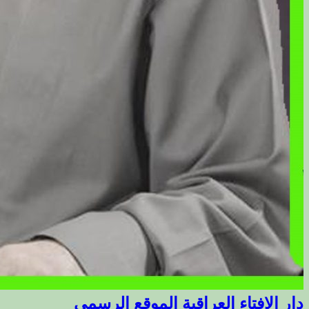
دار الافتاء العراقية الموقع الرسمي