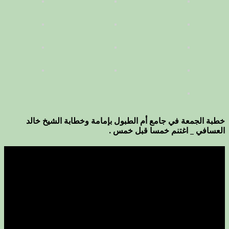
خطبة الجمعة في جامع أم الطبول بإمامة وخطابة الشيخ خالد
العسافي _ اغتنم خمسا قبل خمس .