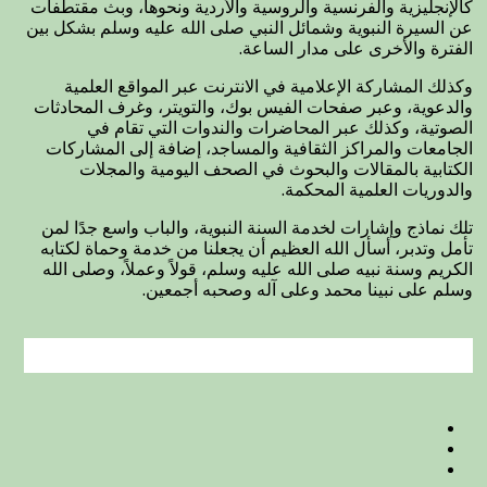
كالإنجليزية والفرنسية والروسية والأردية ونحوها، وبث مقتطفات
عن السيرة النبوية وشمائل النبي صلى الله عليه وسلم بشكل بين
الفترة والأخرى على مدار الساعة.
وكذلك المشاركة الإعلامية في الانترنت عبر المواقع العلمية
والدعوية، وعبر صفحات الفيس بوك، والتويتر، وغرف المحادثات
الصوتية، وكذلك عبر المحاضرات والندوات التي تقام في
الجامعات والمراكز الثقافية والمساجد، إضافة إلى المشاركات
الكتابية بالمقالات والبحوث في الصحف اليومية والمجلات
والدوريات العلمية المحكمة.
تلك نماذج وإشارات لخدمة السنة النبوية، والباب واسع جدًا لمن
تأمل وتدبر، أسأل الله العظيم أن يجعلنا من خدمة وحماة لكتابه
الكريم وسنة نبيه صلى الله عليه وسلم، قولاً وعملاً، وصلى الله
وسلم على نبينا محمد وعلى آله وصحبه أجمعين.