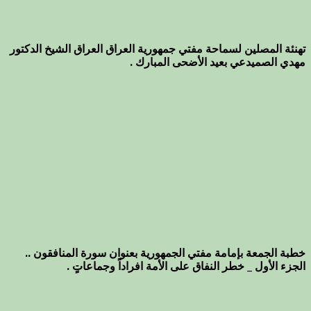
تهنئة المصلين لسماحة مفتي جمهورية العراق العراق الشيخ الدكتور
مهدي الصميدعي بعيد الأضحى المبارك .
خطبة الجمعة بإمامة مفتي الجمهورية بعنوان سورة المنافقون ..
الجزء الأول _ خطر النفاق على الأمة افراداً وجماعاتٍ .