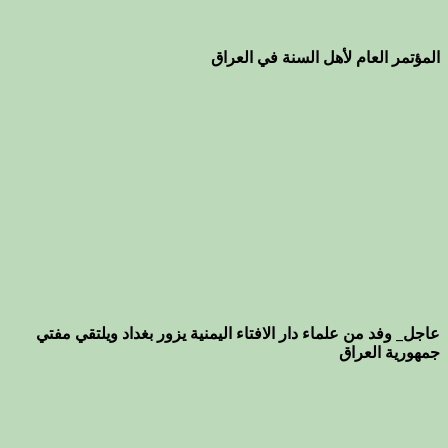
المؤتمر العام لأهل السنة في العراق
عاجل_ وفد من علماء دار الافتاء اليمنية يزور بغداد ويلتقي مفتي
جمهورية العراق