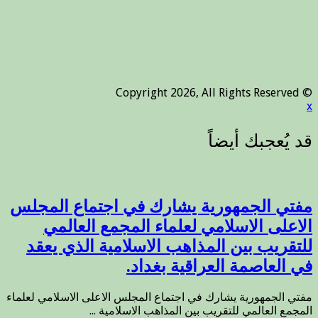
© Copyright 2026, All Rights Reserved
x
مفتي الجمهورية يشارك في اجتماع المجلس
الاعلى الاسلامي لعلماء المجمع العالمي
للتقريب بين المذاهب الاسلامية الذي يعقد
في العاصمة العراقية بغداد.
مفتي الجمهورية يشارك في اجتماع المجلس الاعلى الاسلامي لعلماء
المجمع العالمي للتقريب بين المذاهب الاسلامية ...