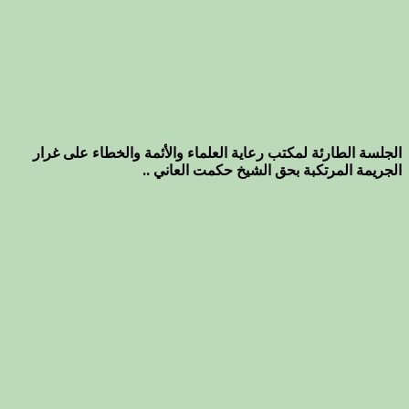
الجلسة الطارئة لمكتب رعاية العلماء والأئمة والخطاء على غرار
الجريمة المرتكبة بحق الشيخ حكمت العاني ..