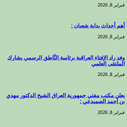
فبراير 8, 2026
أهم أحداث بداية شعبان :
فبراير 8, 2026
وفد راد الإفتاء العراقية برئاسة النَّاطق الرسمي يشارك
الملتقى العلمي
فبراير 8, 2026
يعلن مكتب مفتي جمهورية العراق الشيخ الدكتور مهدي
بن أحمد الصميدعي :
فبراير 8, 2026