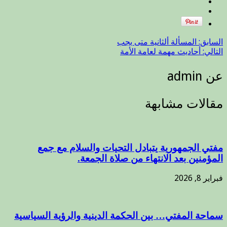
السابق:
المسألة ألثانية متى يجب
التالي:
أحاديث مهمة لعامة الأمة
عن admin
مقالات مشابهة
مفتي الجمهورية يتبادل التحيات والسلام مع جمع
المؤمنين بعد الانتهاء من صلاة الجمعة.
فبراير 8, 2026
سماحة المفتي… بين الحكمة الدينية والرؤية السياسية