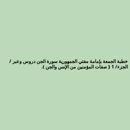
خطبة الجمعة بإمامة مفتي الجمهورية سورة الجن دروس وعبر /
الجزء/ 1 { صفات المؤمنين من الإنس والجن ).