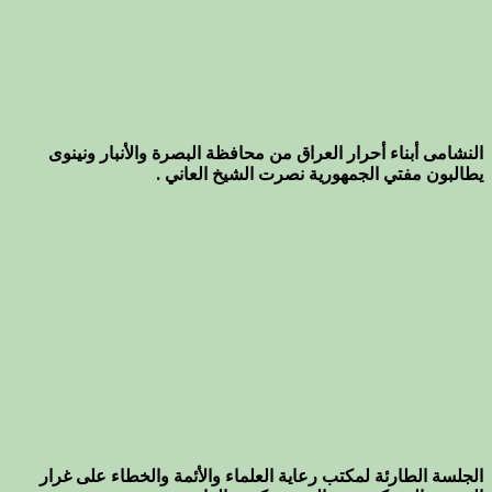
النشامى أبناء أحرار العراق من محافظة البصرة والأنبار ونينوى
يطالبون مفتي الجمهورية نصرت الشيخ العاني .
الجلسة الطارئة لمكتب رعاية العلماء والأئمة والخطاء على غرار