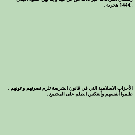
..1444 هجرية .
الأحزاب الاسلامية التي في قانون الشريعة تلزم نصرتهم وعونهم ،
ظلموا أنفسهم وأنعكس الظلم على المجتمع .