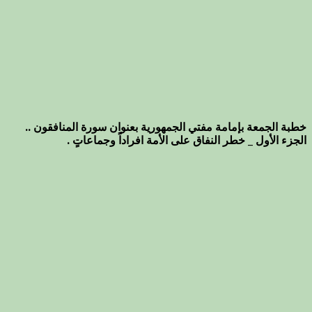
خطبة الجمعة بإمامة مفتي الجمهورية بعنوان سورة المنافقون ..
الجزء الأول _ خطر النفاق على الأمة افراداً وجماعاتٍ .