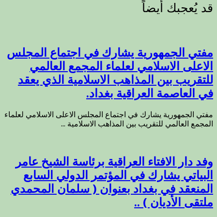
مفتي الجمهورية يشارك في اجتماع المجلس
الاعلى الاسلامي لعلماء المجمع العالمي
للتقريب بين المذاهب الاسلامية الذي يعقد
في العاصمة العراقية بغداد.
مفتي الجمهورية يشارك في اجتماع المجلس الاعلى الاسلامي لعلماء
المجمع العالمي للتقريب بين المذاهب الاسلامية ...
وفد دار الافتاء العراقية برئاسة الشيخ عامر
البياتي يشارك في المؤتمر الدولي السابع
المنعقد في بغداد بعنوان ( سلمان المحمدي
ملتقى الأديان ) ..