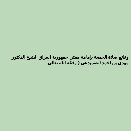
وقائع صلاة الجمعة بإمامة مفتي جمهورية العراق الشيخ الدكتور
مهدي بن احمد الصميدعي ( وفقه الله تعالى