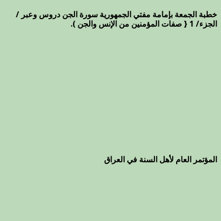
خطبة الجمعة بإمامة مفتي الجمهورية سورة الجن دروس وعبر /
الجزء/ 1 { صفات المؤمنين من الإنس والجن ).
المؤتمر العام لأهل السنة في العراق