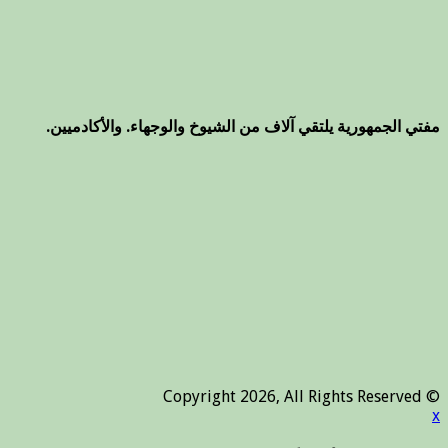
مفتي الجمهورية يلتقي آلاف من الشيوخ والوجهاء. والأكادميين.
© Copyright 2026, All Rights Reserved
x