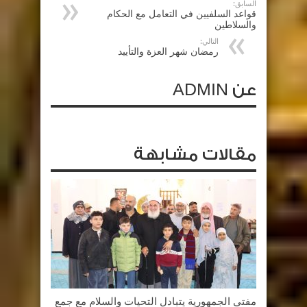
السابق:
قواعد السلفيين في التعامل مع الحكام
والسلاطين
التالي:
رمضان شهر العزة والتأييد
عن ADMIN
مقالات مشابهة
مفتي الجمهورية يتبادل التحيات والسلام مع جمع