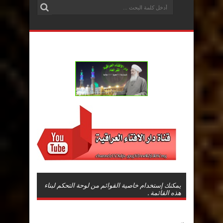
يمكنك إستخدام خاصية القوائم من لوحة التحكم لبناء
هذه القائمة .