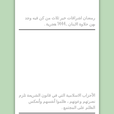
رمضان اشراقات خير ثلاث من كن فيه وجد
بهن حلاوة الاينان ..1444 هجرية .
الأحزاب الاسلامية التي في قانون الشريعة تلزم
نصرتهم وعونهم ، ظلموا أنفسهم وأنعكس
الظلم على المجتمع .