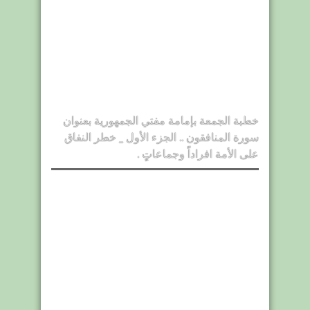
خطبة الجمعة بإمامة مفتي الجمهورية بعنوان
سورة المنافقون .. الجزء الأول _ خطر النفاق
على الأمة افراداً وجماعاتٍ .