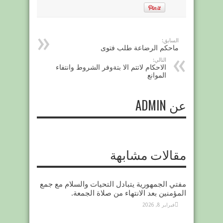
السابق:
ماحكم الرضاعة طلب فتوى
التالي:
الاحكام لاتتم الا بتةوفر الشروط وانتفاء
الموانع
عن ADMIN
مقالات مشابهة
مفتي الجمهورية يتبادل التحيات والسلام مع جمع
المؤمنين بعد الانتهاء من صلاة الجمعة.
فبراير 8, 2026