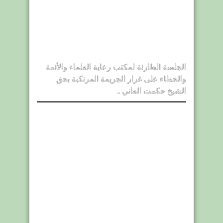
الجلسة الطارئة لمكتب رعاية العلماء والأئمة
والخطاء على غرار الجريمة المرتكبة بحق
الشيخ حكمت العاني ..