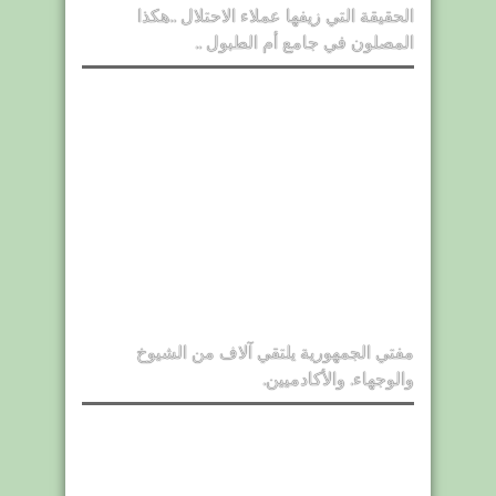
الحقيقة التي زيفها عملاء الاحتلال ..هكذا
المصلون في جامع أم الطبول ..
مفتي الجمهورية يلتقي آلاف من الشيوخ
والوجهاء. والأكادميين.