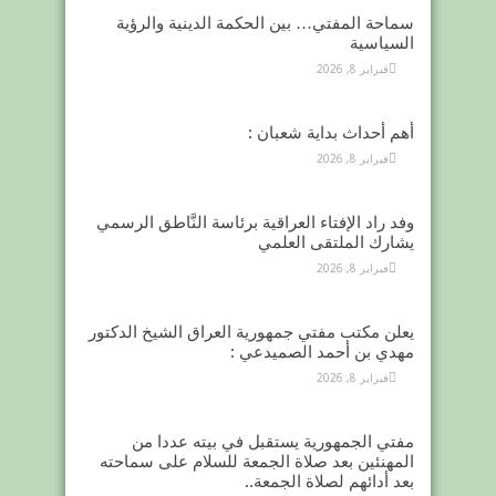
سماحة المفتي… بين الحكمة الدينية والرؤية
السياسية
فبراير 8, 2026
أهم أحداث بداية شعبان :
فبراير 8, 2026
وفد راد الإفتاء العراقية برئاسة النَّاطق الرسمي
يشارك الملتقى العلمي
فبراير 8, 2026
يعلن مكتب مفتي جمهورية العراق الشيخ الدكتور
مهدي بن أحمد الصميدعي :
فبراير 8, 2026
مفتي الجمهورية يستقبل في بيته عددا من
المهنئين بعد صلاة الجمعة للسلام على سماحته
بعد أدائهم لصلاة الجمعة..