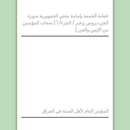
خطبة الجمعة بإمامة مفتي الجمهورية سورة
الجن دروس وعبر / الجزء/ 1 { صفات المؤمنين
من الإنس والجن ).
المؤتمر العام لأهل السنة في العراق