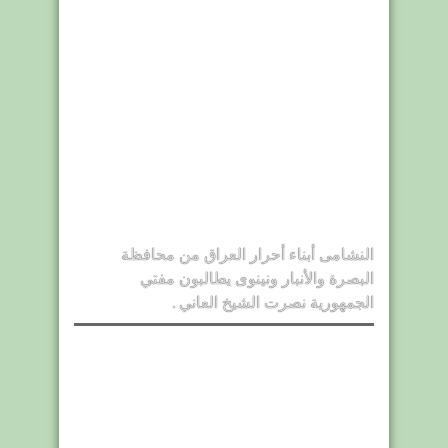
النشامى أبناء أحرار العراق من محافظة
البصرة والأنبار ونينوى يطالبون مفتي
الجمهورية نصرت الشيخ العاني .