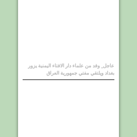
عاجل_ وفد من علماء دار الافتاء اليمنية يزور
بغداد ويلتقي مفتي جمهورية العراق