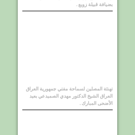
بضيافة قبيلة زوبع .
تهنئة المصلين لسماحة مفتي جمهورية العراق
العراق الشيخ الدكتور مهدي الصميدعي بعيد
الأضحى المبارك .