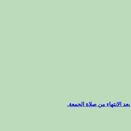
عد الانتهاء من صلاة الجمعة.