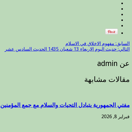
السابق:
مفهوم الاخلاق في الاسلام
التالي:
حديث اليوم الاربعاء 13 شعبان 1435 الحديث السادس عشر
عن admin
مقالات مشابهة
مفتي الجمهورية يتبادل التحيات والسلام مع جمع المؤمنين ب
فبراير 8, 2026