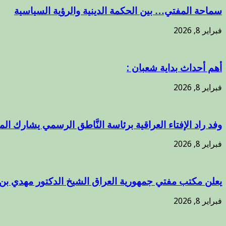
سماحة المفتي… بين الحكمة الدينية والرؤية السياسية
فبراير 8, 2026
أهم أحداث بداية شعبان :
فبراير 8, 2026
وفد راد الإفتاء العراقية برئاسة النَّاطق الرسمي يشارك ال
فبراير 8, 2026
يعلن مكتب مفتي جمهورية العراق الشيخ الدكتور مهدي بن
فبراير 8, 2026