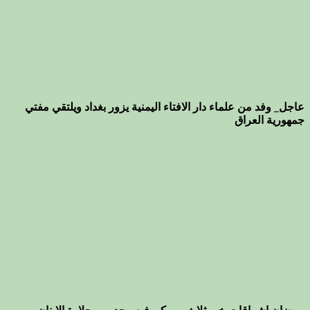
عاجل_ وفد من علماء دار الافتاء اليمنية يزور بغداد ويلتقي مفتي
جمهورية العراق