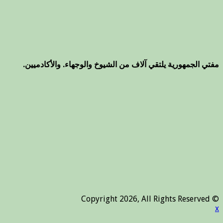
مفتي الجمهورية يلتقي آلاف من الشيوخ والوجهاء. والأكادميين.
© Copyright 2026, All Rights Reserved
x