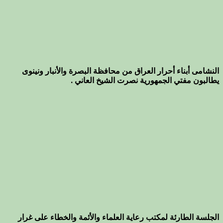
النشامى أبناء أحرار العراق من محافظة البصرة والأنبار ونينوى
يطالبون مفتي الجمهورية نصرت الشيخ العاني .
الجلسة الطارئة لمكتب رعاية العلماء والأئمة والخطاء على غرار