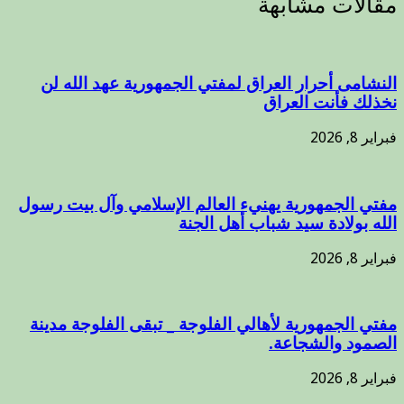
مقالات مشابهة
النشامى أحرار العراق لمفتي الجمهورية عهد الله لن
نخذلك فأنت العراق
فبراير 8, 2026
مفتي الجمهورية يهنيء العالم الإسلامي وآل بيت رسول
الله بولادة سيد شباب أهل الجنة
فبراير 8, 2026
مفتي الجمهورية لأهالي الفلوجة _ تبقى الفلوجة مدينة
الصمود والشجاعة.
فبراير 8, 2026