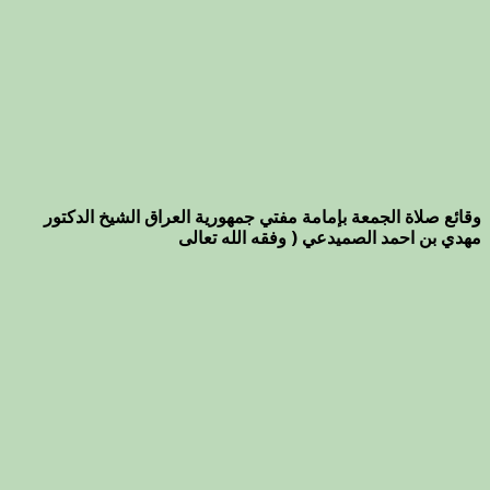
وقائع صلاة الجمعة بإمامة مفتي جمهورية العراق الشيخ الدكتور
مهدي بن احمد الصميدعي ( وفقه الله تعالى