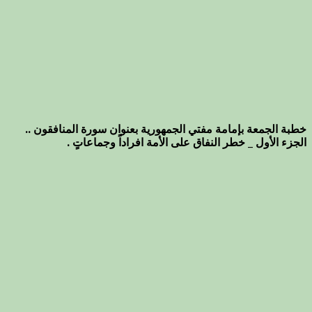
خطبة الجمعة بإمامة مفتي الجمهورية بعنوان سورة المنافقون ..
الجزء الأول _ خطر النفاق على الأمة افراداً وجماعاتٍ .