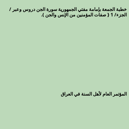
خطبة الجمعة بإمامة مفتي الجمهورية سورة الجن دروس وعبر /
الجزء/ 1 { صفات المؤمنين من الإنس والجن ).
المؤتمر العام لأهل السنة في العراق