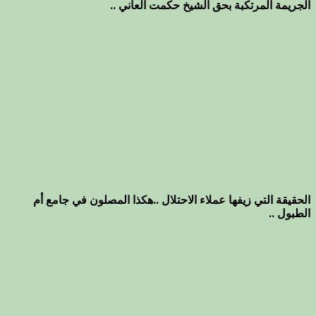
الجريمة المرتكبة بحق الشيخ حكمت العاني ..
الحقيقة التي زيفها عملاء الاحتلال ..هكذا المصلون في جامع أم
الطبول ..