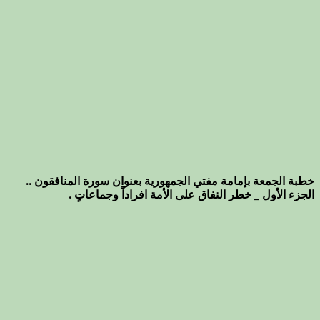
خطبة الجمعة بإمامة مفتي الجمهورية بعنوان سورة المنافقون ..
الجزء الأول _ خطر النفاق على الأمة افراداً وجماعاتٍ .