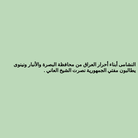
النشامى أبناء أحرار العراق من محافظة البصرة والأنبار ونينوى
يطالبون مفتي الجمهورية نصرت الشيخ العاني .