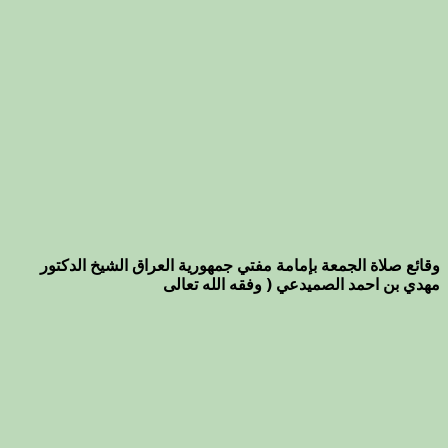
وقائع صلاة الجمعة بإمامة مفتي جمهورية العراق الشيخ الدكتور
مهدي بن احمد الصميدعي ( وفقه الله تعالى