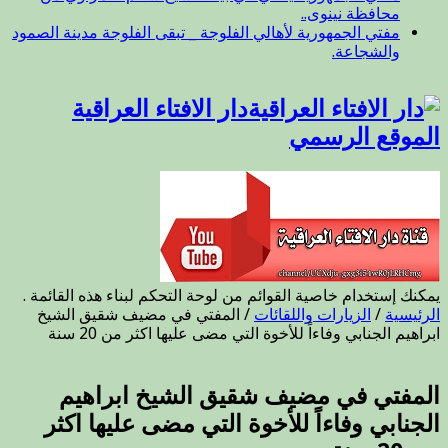
محافظة نينوى..
مفتي الجمهورية لأهالي الفلوجة _ تبقى الفلوجة مدينة الصمود
والشجاعة.
دار الافتاء العراقية
الموقع الرسمي
يمكنك إستخدام خاصية القوائم من لوحة التحكم لبناء هذه القائمة .
الرئيسية
/
الزيارات واللقائات
/
المفتي في مضيف شقيق الشيخ
ابراهيم الجنابي وفاءاً للأخوة التي مضى عليها اكثر من 20 سنة
المفتي في مضيف شقيق الشيخ ابراهيم
الجنابي وفاءاً للأخوة التي مضى عليها اكثر