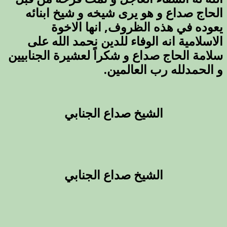
الحاج صداع و هو يرى شيخه و شيخ ابنائه
يعوده في هذه الظروف, انها الاخوة
الاسلامية انه الوفاء للدين نحمد الله على
سلامة الحاج صداع و شكراً لعشيرة الجنابيين
و الحمدلله رب العالمين.
الشيخ صداع الجنابي
الشيخ صداع الجنابي