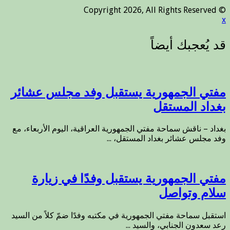
© Copyright 2026, All Rights Reserved
x
مفتي الجمهورية يستقبل وفد مجلس عشائر
بغداد المستقل
بغداد – ناقش سماحة مفتي الجمهورية العراقية، اليوم الأربعاء، مع
وفد مجلس عشائر بغداد المستقل، ...
مفتي الجمهورية يستقبل وفدًا في زيارة
سلام وتواصل
استقبل سماحة مفتي الجمهورية في مكتبه وفدًا ضمّ كلاً من السيد
رعد سعدون الجنابي، والسيد ...