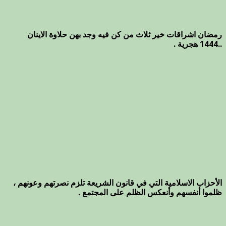
رمضان اشراقات خير ثلاث من كن فيه وجد بهن حلاوة الاينان
..1444 هجرية .
الأحزاب الاسلامية التي في قانون الشريعة تلزم نصرتهم وعونهم ،
ظلموا أنفسهم وأنعكس الظلم على المجتمع .