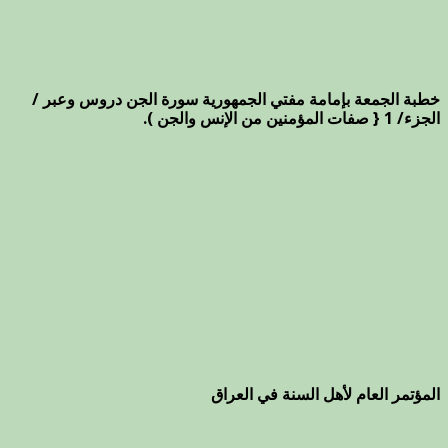
خطبة الجمعة بإمامة مفتي الجمهورية سورة الجن دروس وعبر /
الجزء/ 1 { صفات المؤمنين من الإنس والجن ).
المؤتمر العام لأهل السنة في العراق