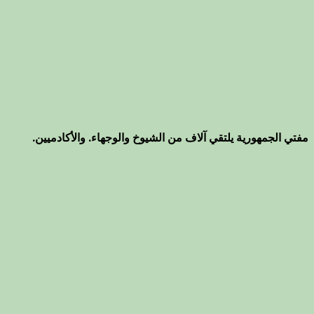
مفتي الجمهورية يلتقي آلاف من الشيوخ والوجهاء. والأكادميين.