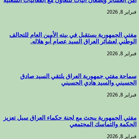
أمن العشائر ويضعان آليات للتعاون مع الفعاليات الشعبية
فبراير 8, 2026
مفتي الجمهورية يستقبل في بيته الأمين العام للتحالف
الوطني لعشائر العراق السيد عصام أبو هلاله.
فبراير 8, 2026
سماحة مفتي جمهورية العراق يلتقي السيد صادق
الحسيني والسيد هادي الحسيني
فبراير 8, 2026
مفتي الجمهورية يبحث مع لجنة حكماء العراق سبل تعزيز
الحكمة والتماسك المجتمعي
فبراير 8, 2026