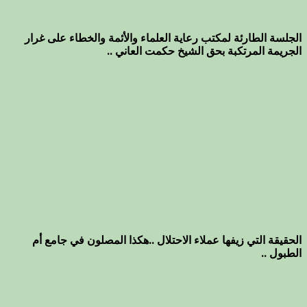
الجلسة الطارئة لمكتب رعاية العلماء والأئمة والخطاء على غرار
الجريمة المرتكبة بحق الشيخ حكمت العاني ..
الحقيقة التي زيفها عملاء الاحتلال ..هكذا المصلون في جامع أم
الطبول ..