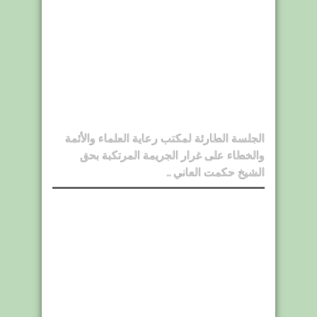
الجلسة الطارئة لمكتب رعاية العلماء والأئمة
والخطاء على غرار الجريمة المرتكبة بحق
الشيخ حكمت العاني ..