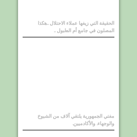
الحقيقة التي زيفها عملاء الاحتلال ..هكذا
المصلون في جامع أم الطبول ..
مفتي الجمهورية يلتقي آلاف من الشيوخ
والوجهاء. والأكادميين.