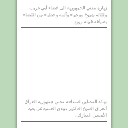
زيارة مفتي الجمهورية الى قضاء أبي غريب
ولقائه شيوخ ووجهاء وأئمة وخطباء من القضاء
بضيافة قبيلة زوبع .
تهنئة المصلين لسماحة مفتي جمهورية العراق
العراق الشيخ الدكتور مهدي الصميدعي بعيد
الأضحى المبارك .