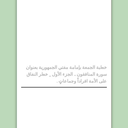
خطبة الجمعة بإمامة مفتي الجمهورية بعنوان
سورة المنافقون .. الجزء الأول _ خطر النفاق
على الأمة افراداً وجماعاتٍ .