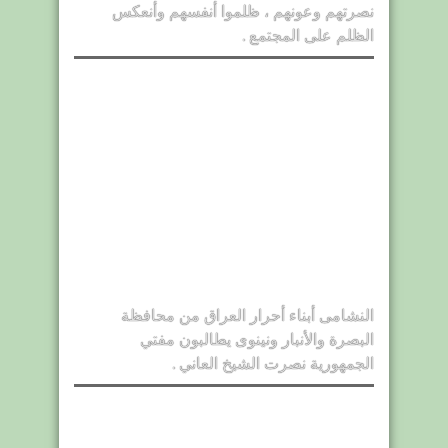
نصرتهم وعونهم ، ظلموا أنفسهم وأنعكس
الظلم على المجتمع .
النشامى أبناء أحرار العراق من محافظة
البصرة والأنبار ونينوى يطالبون مفتي
الجمهورية نصرت الشيخ العاني .