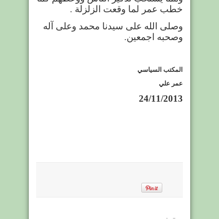
خطب عمر لما وقعت الزلزلة .
وصلى الله على سيدنا محمد وعلى آله
وصحبه اجمعين.
المكتب السياسي
عمر علي
24/11/2013