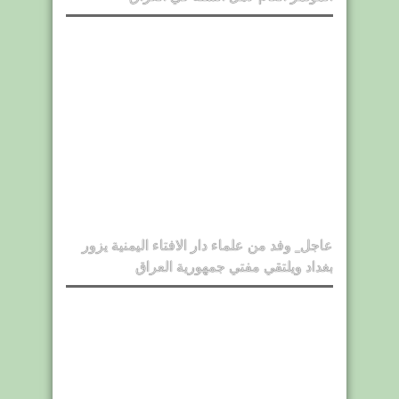
عاجل_ وفد من علماء دار الافتاء اليمنية يزور
بغداد ويلتقي مفتي جمهورية العراق