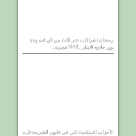
رمضان اشراقات خير ثلاث من كن فيه وجد
بهن حلاوة الاينان ..1444 هجرية .
الأحزاب الاسلامية التي في قانون الشريعة تلزم