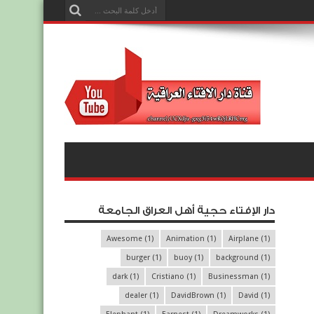
دار الإفتاء حجية أهل العراق الجامعة
Awesome
(1)
Animation
(1)
Airplane
(1)
burger
(1)
buoy
(1)
background
(1)
dark
(1)
Cristiano
(1)
Businessman
(1)
dealer
(1)
DavidBrown
(1)
David
(1)