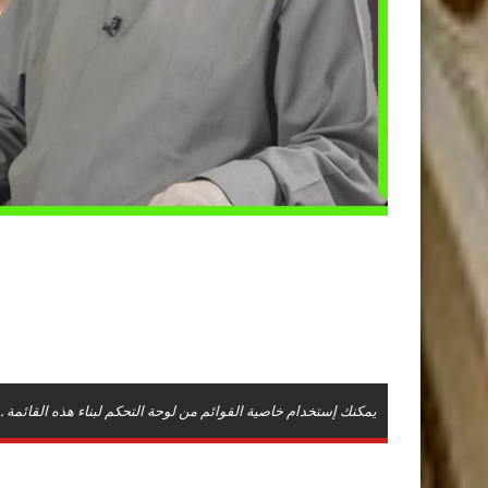
يمكنك إستخدام خاصية القوائم من لوحة التحكم لبناء هذه القائمة .