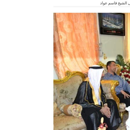
ل الشيخ قاسم عواد