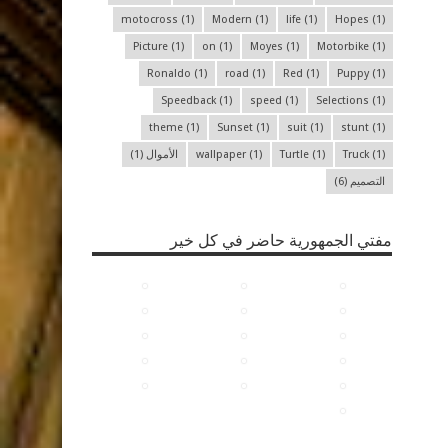
motocross
(1)
Modern
(1)
life
(1)
Hopes
(1)
Picture
(1)
on
(1)
Moyes
(1)
Motorbike
(1)
Ronaldo
(1)
road
(1)
Red
(1)
Puppy
(1)
Speedback
(1)
speed
(1)
Selections
(1)
theme
(1)
Sunset
(1)
suit
(1)
stunt
(1)
(1)
Truck
(1)
Turtle
(1)
wallpaper
الأموال
(1)
التصميم
(6)
مفتي الجمهورية حاضر في كل خير