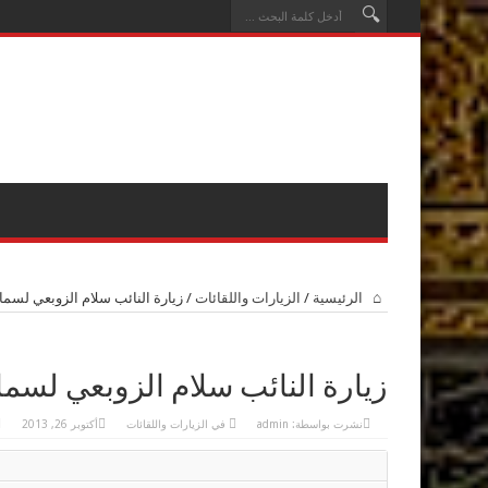
الرئيسية
/
الزيارات واللقائات
/
زيارة النائب سلام الزوبعي لسما
زيارة النائب سلام الزوبعي لسما
نشرت بواسطة:
admin
في
الزيارات واللقائات
أكتوبر 26, 2013