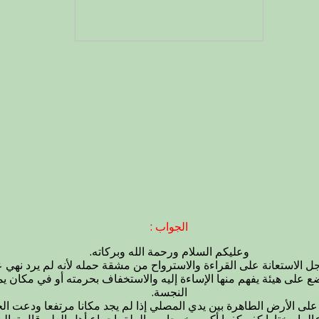
الجواب :
وعليكم السلام ورحمة الله وبركاته.
جل الاستعانة على القراءة والاسترواح من مشقة حمله لأنه لم يرد نهي
ضع على هيئة يفهم منها الإساءة إليه والاستخفاف بحرمته أو في مكان 
النجسة.
 الأرض الطاهرة بين يدي المصلي إذا لم يجد مكانا مرتفعا ودعت الحا