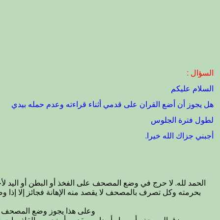
السؤال :
السلام عليكم
هل يجوز أن أضع القران على قدمي أثناء قراءته وعدم حمله بيدي
لطول فترة الجلوس
أجبني جزاك الله خيرا.
الحمد لله. لا حرج في وضع المصحف على الفخذ أو البطن أو اليد لأ
بحرمته وكل تصرف بالمصحف لا يقصد منه الإهانة فجائز إلا إذا و
وعلى هذا يجوز وضع المصحف على