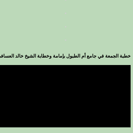
خطبة الجمعة في جامع أم الطبول بإمامة وخطابة الشيخ خالد العساف